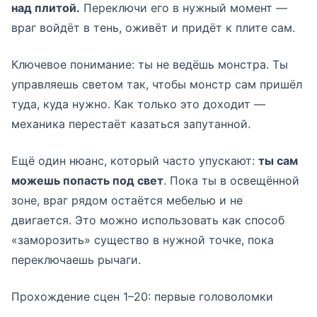
над плитой.
Переключи его в нужный момент —
враг войдёт в тень, оживёт и придёт к плите сам.
Ключевое понимание: ты не ведёшь монстра. Ты
управляешь светом так, чтобы монстр сам пришёл
туда, куда нужно. Как только это доходит —
механика перестаёт казаться запутанной.
Ещё один нюанс, который часто упускают:
ты сам
можешь попасть под свет
. Пока ты в освещённой
зоне, враг рядом остаётся мебелью и не
двигается. Это можно использовать как способ
«заморозить» существо в нужной точке, пока
переключаешь рычаги.
Прохождение сцен 1–20: первые головоломки