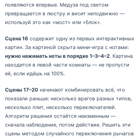
появляются впервые. Медуза под светом
превращается в люстру и висит неподвижно —
используй это как «мост» или «блок».
Сцена 16
содержит одну из первых интерактивных
картин. За картиной скрыта мини-игра с нотами:
нужно нажимать ноты в порядке 1–3–4–2
. Картина
находится в левой части комнаты — не пропусти
её, если идёшь на 100%.
Сцены 17–20
начинают комбинировать всё, что
показали раньше: несколько врагов разных типов,
несколько плит, несколько переключателей.
Алгоритм решения остаётся неизменным —
сначала наблюдение, потом действие. Решить эти
сцены методом случайного переключения рычагов