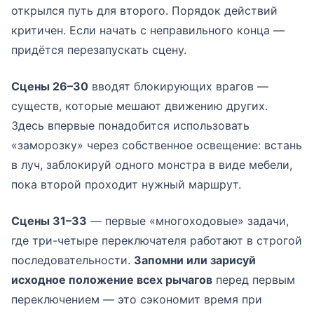
открылся путь для второго. Порядок действий
критичен. Если начать с неправильного конца —
придётся перезапускать сцену.
Сцены 26–30
вводят блокирующих врагов —
существ, которые мешают движению других.
Здесь впервые понадобится использовать
«заморозку» через собственное освещение: встань
в луч, заблокируй одного монстра в виде мебели,
пока второй проходит нужный маршрут.
Сцены 31–33
— первые «многоходовые» задачи,
где три-четыре переключателя работают в строгой
последовательности.
Запомни или зарисуй
исходное положение всех рычагов
перед первым
переключением — это сэкономит время при