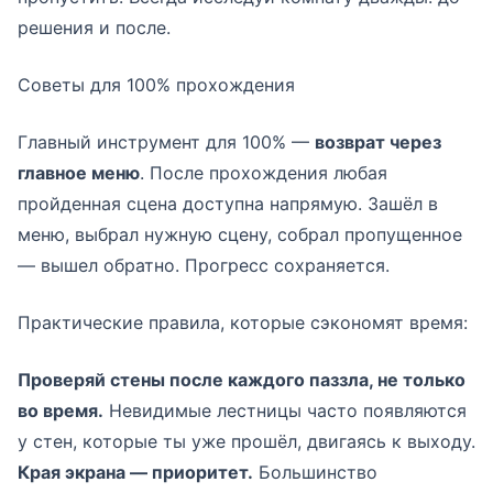
решения и после.
Советы для 100% прохождения
Главный инструмент для 100% —
возврат через
главное меню
. После прохождения любая
пройденная сцена доступна напрямую. Зашёл в
меню, выбрал нужную сцену, собрал пропущенное
— вышел обратно. Прогресс сохраняется.
Практические правила, которые сэкономят время:
Проверяй стены после каждого паззла, не только
во время.
Невидимые лестницы часто появляются
у стен, которые ты уже прошёл, двигаясь к выходу.
Края экрана — приоритет.
Большинство