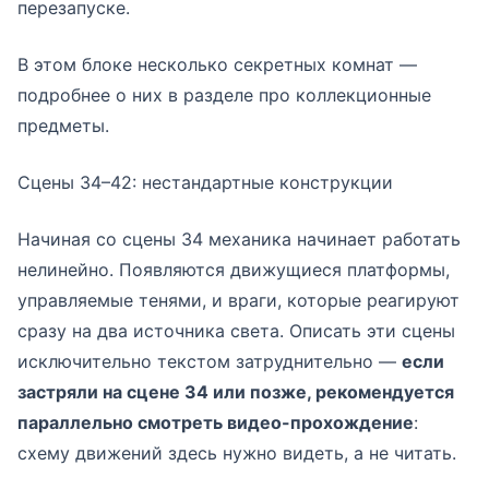
перезапуске.
В этом блоке несколько секретных комнат —
подробнее о них в разделе про коллекционные
предметы.
Сцены 34–42: нестандартные конструкции
Начиная со сцены 34 механика начинает работать
нелинейно. Появляются движущиеся платформы,
управляемые тенями, и враги, которые реагируют
сразу на два источника света. Описать эти сцены
исключительно текстом затруднительно —
если
застряли на сцене 34 или позже, рекомендуется
параллельно смотреть видео-прохождение
:
схему движений здесь нужно видеть, а не читать.