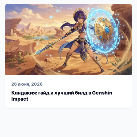
26 июня, 2026
Кандакия: гайд и лучший билд в Genshin
Impact