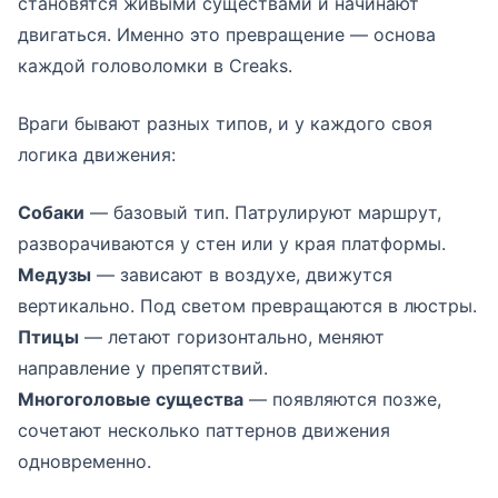
становятся живыми существами и начинают
двигаться. Именно это превращение — основа
каждой головоломки в Creaks.
Враги бывают разных типов, и у каждого своя
логика движения:
Собаки
— базовый тип. Патрулируют маршрут,
разворачиваются у стен или у края платформы.
Медузы
— зависают в воздухе, движутся
вертикально. Под светом превращаются в люстры.
Птицы
— летают горизонтально, меняют
направление у препятствий.
Многоголовые существа
— появляются позже,
сочетают несколько паттернов движения
одновременно.