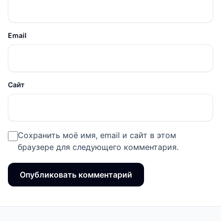
Email
Сайт
Сохранить моё имя, email и сайт в этом
браузере для следующего комментария.