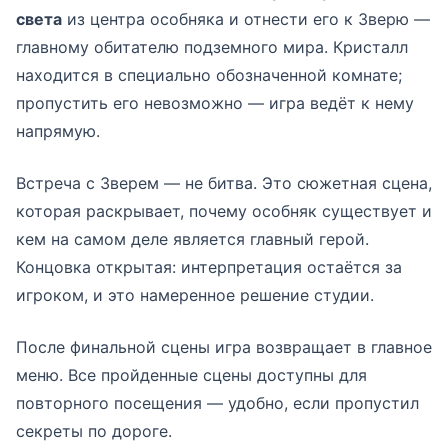
света
из центра особняка и отнести его к Зверю —
главному обитателю подземного мира. Кристалл
находится в специально обозначенной комнате;
пропустить его невозможно — игра ведёт к нему
напрямую.
Встреча с Зверем — не битва. Это сюжетная сцена,
которая раскрывает, почему особняк существует и
кем на самом деле является главный герой.
Концовка открытая: интерпретация остаётся за
игроком, и это намеренное решение студии.
После финальной сцены игра возвращает в главное
меню. Все пройденные сцены доступны для
повторного посещения — удобно, если пропустил
секреты по дороге.