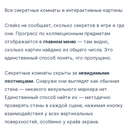
Все секретные комнаты и интерактивные картины
Creaks не сообщает, сколько секретов в игре и где
они. Прогресс по коллекционным предметам
отображается в
главном меню
— там видно,
сколько картин найдено из общего числа. Это
единственный способ понять, что пропущено.
Секретные комнаты скрыты за
невидимыми
лестницами
. Снаружи они выглядят как обычная
стена — никакого визуального маркера нет.
Единственный способ найти их — методично
проверять стены в каждой сцене, нажимая кнопку
взаимодействия у всех вертикальных
поверхностей, особенно у краёв экрана.