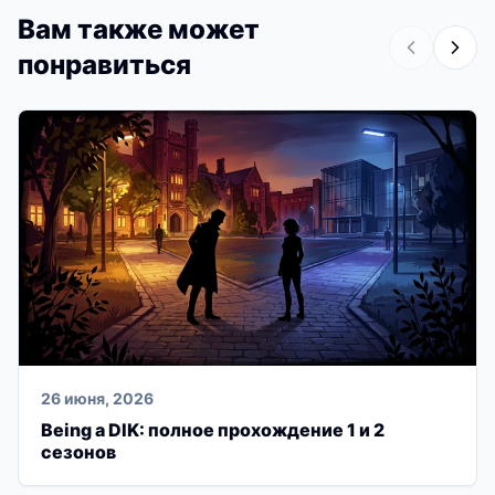
Вам также может
понравиться
26 июня, 2026
Being a DIK: полное прохождение 1 и 2
сезонов