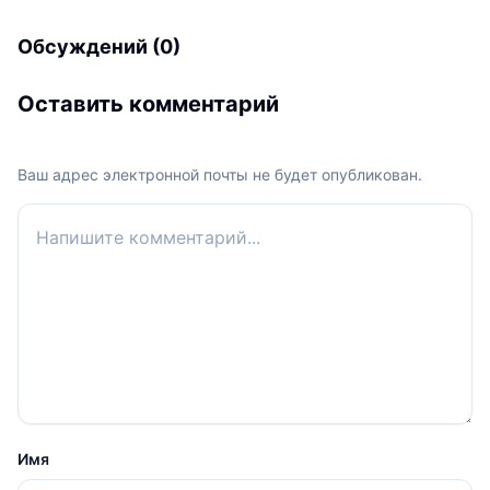
Обсуждений (0)
Оставить комментарий
Ваш адрес электронной почты не будет опубликован.
Ваш комментарий
Имя