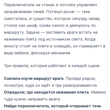
Переключатели на стенах и потолке управляют
направлением теней. Потянул рычаг — тень
сместилась, и существо, которое секунду назад
стояло как шкаф, снова ожило и двинулось по
маршруту. Задача — заставить врага встать на
нажимную плиту под источником света. Когда
монстр стоит на плите и освещён, он «замирает» в
виде мебели, фиксируя механизм.
Три правила, которые работают в каждой сцене:
Сначала изучи маршрут врага.
Пройди рядом,
посмотри, куда он идёт и где разворачивается.
Определи, где находится нажимная плита.
Именно
туда нужно направить врага.
Найди переключатель, который открывает тень