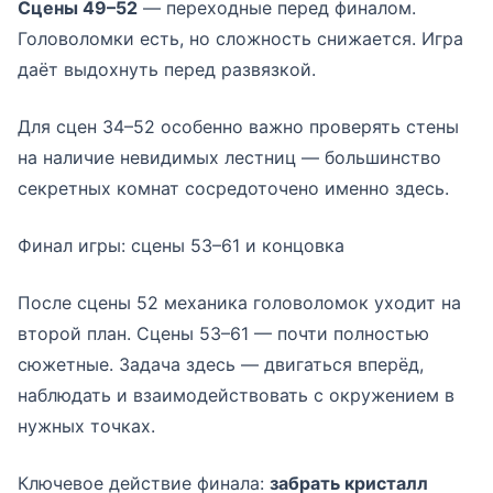
Сцены 49–52
— переходные перед финалом.
Головоломки есть, но сложность снижается. Игра
даёт выдохнуть перед развязкой.
Для сцен 34–52 особенно важно проверять стены
на наличие невидимых лестниц — большинство
секретных комнат сосредоточено именно здесь.
Финал игры: сцены 53–61 и концовка
После сцены 52 механика головоломок уходит на
второй план. Сцены 53–61 — почти полностью
сюжетные. Задача здесь — двигаться вперёд,
наблюдать и взаимодействовать с окружением в
нужных точках.
Ключевое действие финала:
забрать кристалл