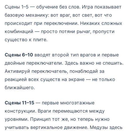
Сцены 1–5 — обучение без слов. Игра показывает
базовую механику: вот враг, вот свет, вот что
происходит при переключении. Никаких сложных
комбинаций — просто потяни рычаг, пропусти
существо к плите.
Сцены 6–10
вводят второй тип врагов и первые
двойные переключатели. Здесь важно не спешить.
Активируй переключатель, понаблюдай за
реакцией всех существ на экране — не только
ближайшего.
Сцены 11–15
— первые многоэтажные
конструкции. Враги перемещаются между
уровнями. Принцип тот же, но теперь нужно
учитывать вертикальное движение. Медузы здесь