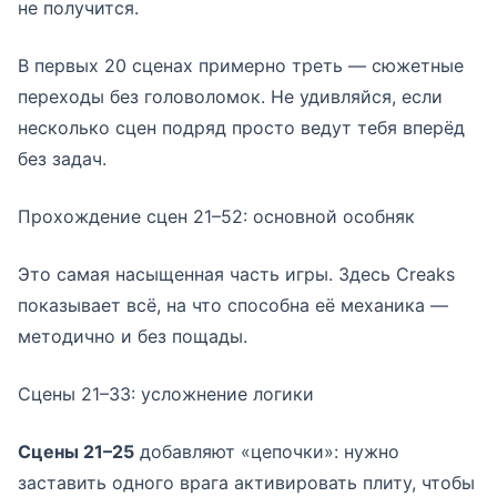
не получится.
В первых 20 сценах примерно треть — сюжетные
переходы без головоломок. Не удивляйся, если
несколько сцен подряд просто ведут тебя вперёд
без задач.
Прохождение сцен 21–52: основной особняк
Это самая насыщенная часть игры. Здесь Creaks
показывает всё, на что способна её механика —
методично и без пощады.
Сцены 21–33: усложнение логики
Сцены 21–25
добавляют «цепочки»: нужно
заставить одного врага активировать плиту, чтобы