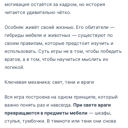
мотивация остаётся за кадром, но история
читается удивительно чётко.
Особняк живёт своей жизнью. Его обитатели —
гибриды мебели и животных — существуют по
своим правилам, которые предстоит изучить и
использовать. Суть игры не в том, чтобы победить
врагов, а в том, чтобы научиться мыслить их
логикой.
Ключевая механика: свет, тени и враги
Вся игра построена на одном принципе, который
важно понять раз и навсегда.
При свете враги
превращаются в предметы мебели
— шкафы,
стулья, тумбочки. В темноте или тени они снова