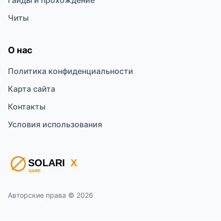
Гайды и прохождение
Читы
О нас
Политика конфиденциальности
Карта сайта
Контакты
Условия использования
Авторские права © 2026