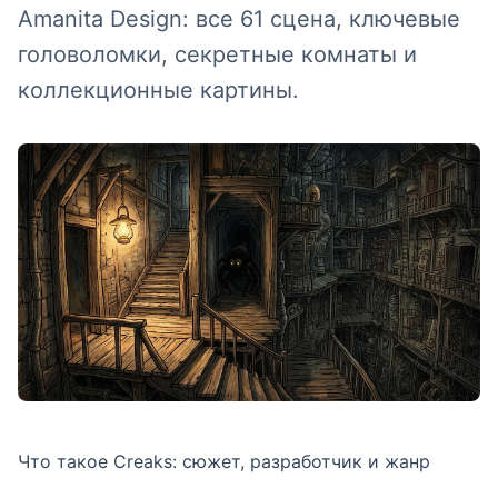
Amanita Design: все 61 сцена, ключевые
головоломки, секретные комнаты и
коллекционные картины.
Что такое Creaks: сюжет, разработчик и жанр