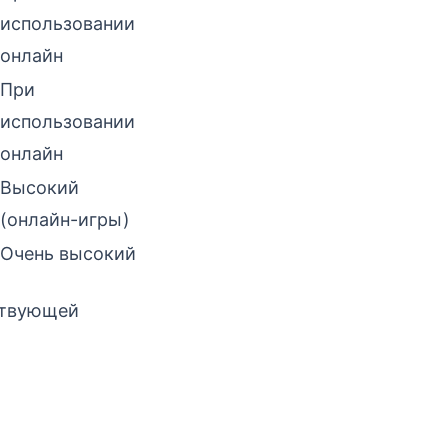
использовании
онлайн
При
использовании
онлайн
Высокий
(онлайн-игры)
Очень высокий
ствующей