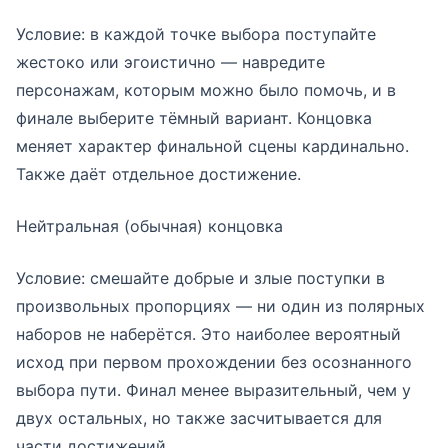
Условие: в каждой точке выбора поступайте
жестоко или эгоистично — навредите
персонажам, которым можно было помочь, и в
финале выберите тёмный вариант. Концовка
меняет характер финальной сцены кардинально.
Также даёт отдельное достижение.
Нейтральная (обычная) концовка
Условие: смешайте добрые и злые поступки в
произвольных пропорциях — ни один из полярных
наборов не наберётся. Это наиболее вероятный
исход при первом прохождении без осознанного
выбора пути. Финал менее выразительный, чем у
двух остальных, но также засчитывается для
части достижений.