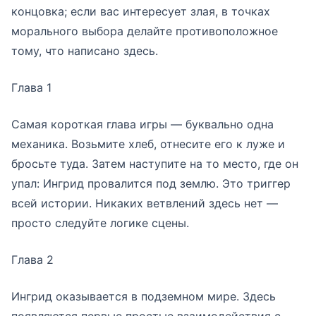
концовка; если вас интересует злая, в точках
морального выбора делайте противоположное
тому, что написано здесь.
Глава 1
Самая короткая глава игры — буквально одна
механика. Возьмите хлеб, отнесите его к луже и
бросьте туда. Затем наступите на то место, где он
упал: Ингрид провалится под землю. Это триггер
всей истории. Никаких ветвлений здесь нет —
просто следуйте логике сцены.
Глава 2
Ингрид оказывается в подземном мире. Здесь