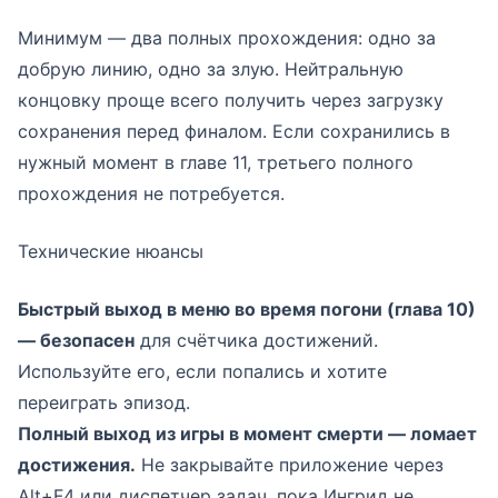
Минимум — два полных прохождения: одно за
добрую линию, одно за злую. Нейтральную
концовку проще всего получить через загрузку
сохранения перед финалом. Если сохранились в
нужный момент в главе 11, третьего полного
прохождения не потребуется.
Технические нюансы
Быстрый выход в меню во время погони (глава 10)
— безопасен
для счётчика достижений.
Используйте его, если попались и хотите
переиграть эпизод.
Полный выход из игры в момент смерти — ломает
достижения.
Не закрывайте приложение через
Alt+F4 или диспетчер задач, пока Ингрид не