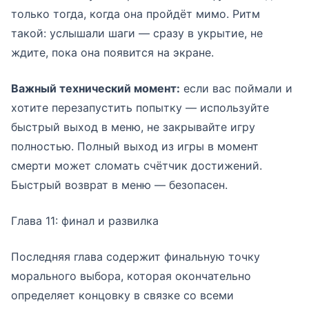
только тогда, когда она пройдёт мимо. Ритм
такой: услышали шаги — сразу в укрытие, не
ждите, пока она появится на экране.
Важный технический момент:
если вас поймали и
хотите перезапустить попытку — используйте
быстрый выход в меню, не закрывайте игру
полностью. Полный выход из игры в момент
смерти может сломать счётчик достижений.
Быстрый возврат в меню — безопасен.
Глава 11: финал и развилка
Последняя глава содержит финальную точку
морального выбора, которая окончательно
определяет концовку в связке со всеми