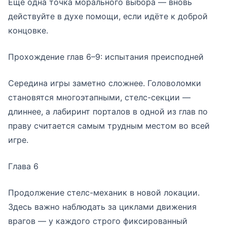
Ещё одна точка морального выбора — вновь
действуйте в духе помощи, если идёте к доброй
концовке.
Прохождение глав 6–9: испытания преисподней
Середина игры заметно сложнее. Головоломки
становятся многоэтапными, стелс-секции —
длиннее, а лабиринт порталов в одной из глав по
праву считается самым трудным местом во всей
игре.
Глава 6
Продолжение стелс-механик в новой локации.
Здесь важно наблюдать за циклами движения
врагов — у каждого строго фиксированный