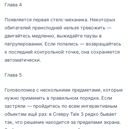
Глава 4
Появляется первая стелс-механика. Некоторых
обитателей преисподней нельзя тревожить —
двигайтесь медленно, выжидайте паузы в
патрулировании. Если попались — возвращайтесь
к последней контрольной точке, она сохраняется
автоматически.
Глава 5
Головоломка с несколькими предметами, которые
нужно применить в правильном порядке. Если
застряли — пройдитесь по всем интерактивным
объектам ещё раз: в Creepy Tale 3 редко бывает
так, что решение находится за пределами экрана.