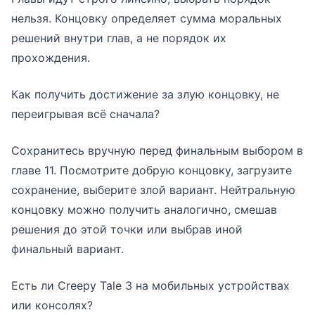
нельзя. Концовку определяет сумма моральных
решений внутри глав, а не порядок их
прохождения.
Как получить достижение за злую концовку, не
переигрывая всё сначала?
Сохранитесь вручную перед финальным выбором в
главе 11. Посмотрите добрую концовку, загрузите
сохранение, выберите злой вариант. Нейтральную
концовку можно получить аналогично, смешав
решения до этой точки или выбрав иной
финальный вариант.
Есть ли Creepy Tale 3 на мобильных устройствах
или консолях?