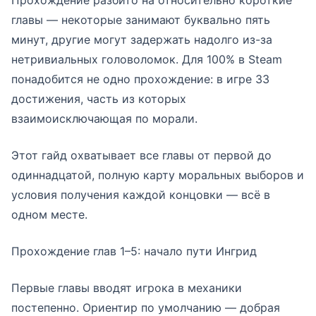
Прохождение разбито на относительно короткие
главы — некоторые занимают буквально пять
минут, другие могут задержать надолго из-за
нетривиальных головоломок. Для 100% в Steam
понадобится не одно прохождение: в игре 33
достижения, часть из которых
взаимоисключающая по морали.
Этот гайд охватывает все главы от первой до
одиннадцатой, полную карту моральных выборов и
условия получения каждой концовки — всё в
одном месте.
Прохождение глав 1–5: начало пути Ингрид
Первые главы вводят игрока в механики
постепенно. Ориентир по умолчанию — добрая