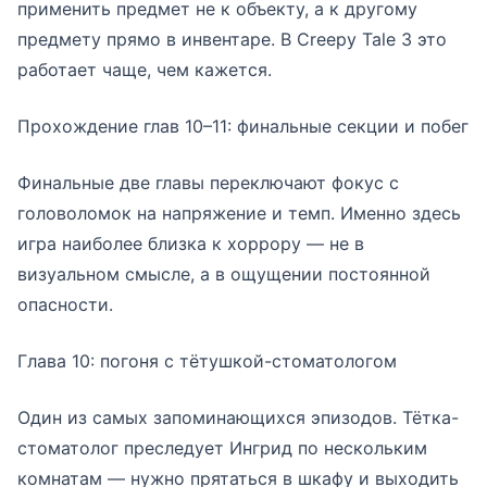
применить предмет не к объекту, а к другому
предмету прямо в инвентаре. В Creepy Tale 3 это
работает чаще, чем кажется.
Прохождение глав 10–11: финальные секции и побег
Финальные две главы переключают фокус с
головоломок на напряжение и темп. Именно здесь
игра наиболее близка к хоррору — не в
визуальном смысле, а в ощущении постоянной
опасности.
Глава 10: погоня с тётушкой-стоматологом
Один из самых запоминающихся эпизодов. Тётка-
стоматолог преследует Ингрид по нескольким
комнатам — нужно прятаться в шкафу и выходить