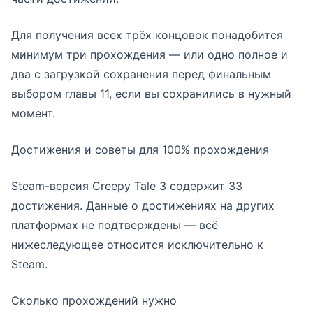
Для получения всех трёх концовок понадобится
минимум три прохождения — или одно полное и
два с загрузкой сохранения перед финальным
выбором главы 11, если вы сохранились в нужный
момент.
Достижения и советы для 100% прохождения
Steam-версия Creepy Tale 3 содержит 33
достижения. Данные о достижениях на других
платформах не подтверждены — всё
нижеследующее относится исключительно к
Steam.
Сколько прохождений нужно