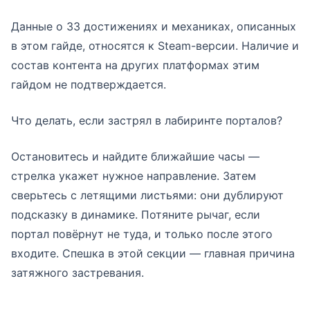
Данные о 33 достижениях и механиках, описанных
в этом гайде, относятся к Steam-версии. Наличие и
состав контента на других платформах этим
гайдом не подтверждается.
Что делать, если застрял в лабиринте порталов?
Остановитесь и найдите ближайшие часы —
стрелка укажет нужное направление. Затем
сверьтесь с летящими листьями: они дублируют
подсказку в динамике. Потяните рычаг, если
портал повёрнут не туда, и только после этого
входите. Спешка в этой секции — главная причина
затяжного застревания.