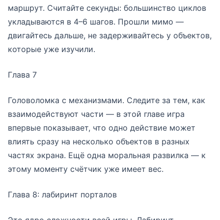
маршрут. Считайте секунды: большинство циклов
укладываются в 4–6 шагов. Прошли мимо —
двигайтесь дальше, не задерживайтесь у объектов,
которые уже изучили.
Глава 7
Головоломка с механизмами. Следите за тем, как
взаимодействуют части — в этой главе игра
впервые показывает, что одно действие может
влиять сразу на несколько объектов в разных
частях экрана. Ещё одна моральная развилка — к
этому моменту счётчик уже имеет вес.
Глава 8: лабиринт порталов