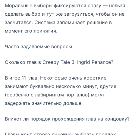
Моральные выборы фиксируются сразу — нельзя
сделать выбор и тут же загрузиться, чтобы он не
засчитался. Система запоминает решение в
момент его принятия.
Часто задаваемые вопросы
Сколько глав в Creepy Tale 3: Ingrid Penance?
В игре 11 глав. Некоторые очень короткие —
занимают буквально несколько минут, другие
(особенно с лабиринтом порталов) могут
задержать значительно дольше.
Влияет ли порядок прохождения глав на концовку?
Главы идут строго линейно, выбрать порядок