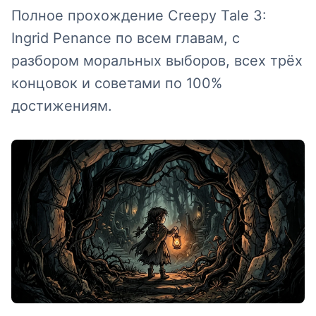
Полное прохождение Creepy Tale 3:
Ingrid Penance по всем главам, с
разбором моральных выборов, всех трёх
концовок и советами по 100%
достижениям.