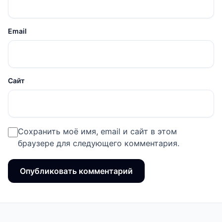
Email
Сайт
Сохранить моё имя, email и сайт в этом
браузере для следующего комментария.