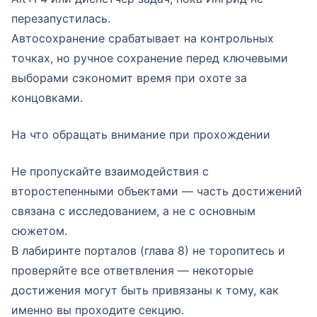
перезапустилась.
Автосохранение срабатывает на контрольных
точках, но ручное сохранение перед ключевыми
выборами сэкономит время при охоте за
концовками.
На что обращать внимание при прохождении
Не пропускайте взаимодействия с
второстепенными объектами — часть достижений
связана с исследованием, а не с основным
сюжетом.
В лабиринте порталов (глава 8) не торопитесь и
проверяйте все ответвления — некоторые
достижения могут быть привязаны к тому, как
именно вы проходите секцию.