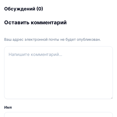
Обсуждений (0)
Оставить комментарий
Ваш адрес электронной почты не будет опубликован.
Ваш комментарий
Имя