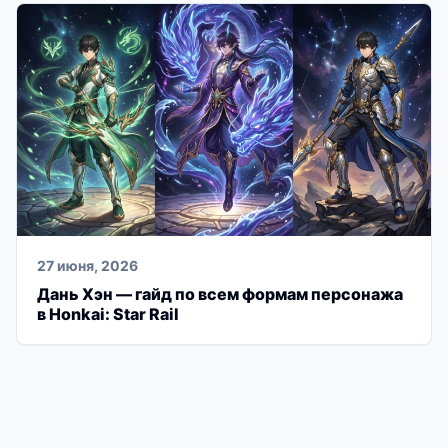
27 июня, 2026
Дань Хэн — гайд по всем формам персонажа
в Honkai: Star Rail