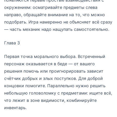
появляются первые простые взаимодействия с
окружением: осматривайте предметы слева
направо, обращайте внимание на то, что можно
подобрать. Игра намеренно не объясняет всё сразу
— часть механик надо нащупать самостоятельно.
Глава 3
Первая точка морального выбора. Встреченный
персонаж оказывается в беде — от вашего
решения помочь или проигнорировать зависит
счётчик добрых и злых поступков. Для доброй
концовки помогите. Параллельно нужно решить
небольшую головоломку с предметами: ищите всё,
что лежит в зоне видимости, комбинируйте
инвентарь.