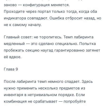
заново — конфигурация меняется.
Проходите через портал только тогда, когда оба
индикатора совпадают. Ошибка отбросит назад, но
не к самому началу.
Главный совет: не торопитесь. Темп лабиринта
медленный — это сделано специально. Попытка
пробежать секцию наугад гарантированно затянет
её вдвое.
Глава 9
После лабиринта темп немного спадает. Здесь
нужно применить несколько предметов из
инвентаря в нетривиальном порядке. Если
комбинация не срабатывает — попробуйте