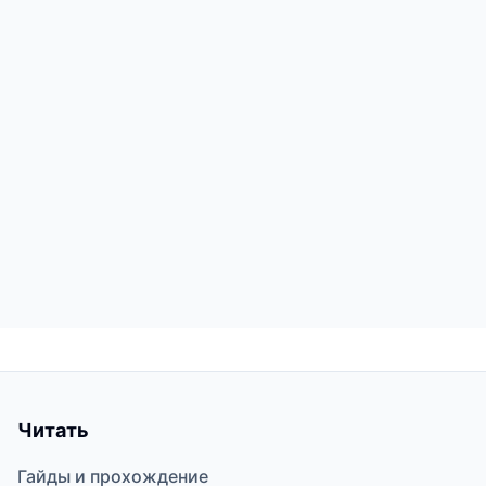
Читать
Гайды и прохождение