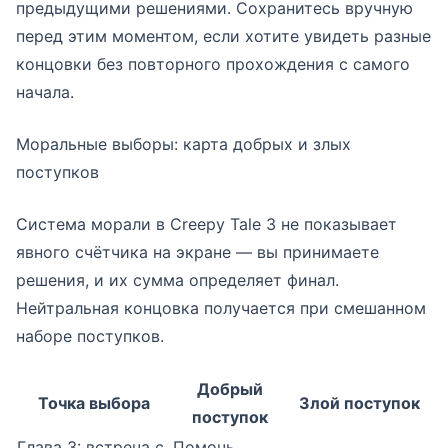
предыдущими решениями. Сохранитесь вручную
перед этим моментом, если хотите увидеть разные
концовки без повторного прохождения с самого
начала.
Моральные выборы: карта добрых и злых
поступков
Система морали в Creepy Tale 3 не показывает
явного счётчика на экране — вы принимаете
решения, и их сумма определяет финал.
Нейтральная концовка получается при смешанном
наборе поступков.
Добрый
Точка выбора
Злой поступок
поступок
Глава 3: встреча с
Помочь,