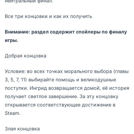
нейтральный финал.
Все три концовки и как их получить
Внимание: раздел содержит спойлеры по финалу
игры.
Добрая концовка
Условие: во всех точках морального выбора (главы
3, 5, 7, 11) выбирайте помощь и великодушные
поступки. Ингрид возвращается домой, её история
получает светлое завершение. За эту концовку
открывается соответствующее достижение в
Steam.
Злая концовка