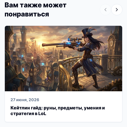
Вам также может
понравиться
27 июня, 2026
Кейтлин гайд: руны, предметы, умения и
стратегия в LoL