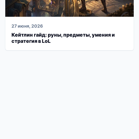
27 июня, 2026
Кейтлин гайд: руны, предметы, умения и
стратегия в LoL