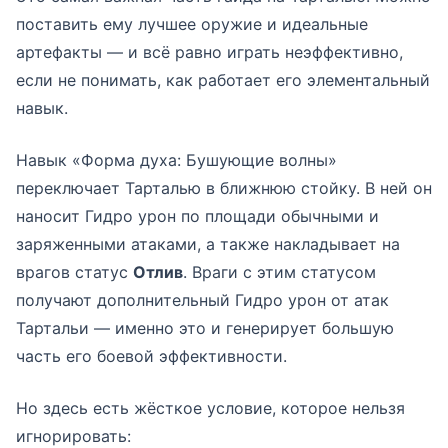
поставить ему лучшее оружие и идеальные
артефакты — и всё равно играть неэффективно,
если не понимать, как работает его элементальный
навык.
Навык «Форма духа: Бушующие волны»
переключает Тарталью в ближнюю стойку. В ней он
наносит Гидро урон по площади обычными и
заряженными атаками, а также накладывает на
врагов статус
Отлив
. Враги с этим статусом
получают дополнительный Гидро урон от атак
Тартальи — именно это и генерирует большую
часть его боевой эффективности.
Но здесь есть жёсткое условие, которое нельзя
игнорировать: