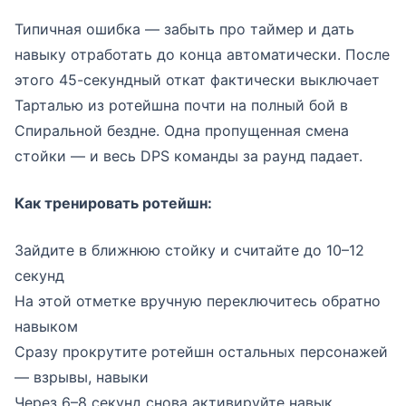
Типичная ошибка — забыть про таймер и дать
навыку отработать до конца автоматически. После
этого 45-секундный откат фактически выключает
Тарталью из ротейшна почти на полный бой в
Спиральной бездне. Одна пропущенная смена
стойки — и весь DPS команды за раунд падает.
Как тренировать ротейшн:
Зайдите в ближнюю стойку и считайте до 10–12
секунд
На этой отметке вручную переключитесь обратно
навыком
Сразу прокрутите ротейшн остальных персонажей
— взрывы, навыки
Через 6–8 секунд снова активируйте навык