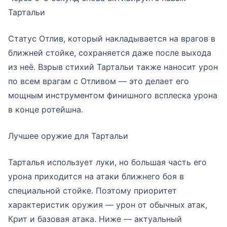
Тартальи
Статус Отлив, который накладывается на врагов в
ближней стойке, сохраняется даже после выхода
из неё. Взрыв стихий Тартальи также наносит урон
по всем врагам с Отливом — это делает его
мощным инструментом финишного всплеска урона
в конце ротейшна.
Лучшее оружие для Тартальи
Тарталья использует луки, но большая часть его
урона приходится на атаки ближнего боя в
специальной стойке. Поэтому приоритет
характеристик оружия — урон от обычных атак,
Крит и базовая атака. Ниже — актуальный