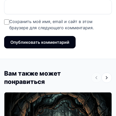
Сохранить моё имя, email и сайт в этом
браузере для следующего комментария.
Вам также может
понравиться