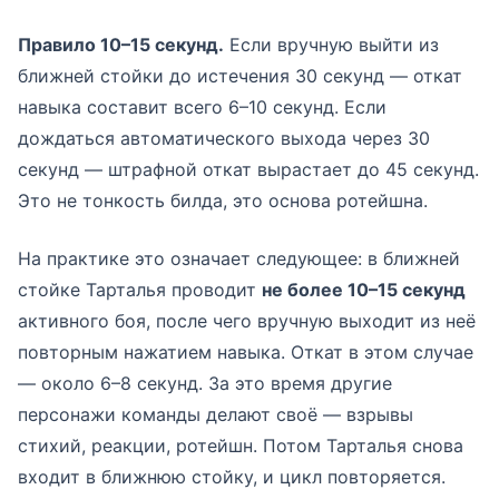
Правило 10–15 секунд.
Если вручную выйти из
ближней стойки до истечения 30 секунд — откат
навыка составит всего 6–10 секунд. Если
дождаться автоматического выхода через 30
секунд — штрафной откат вырастает до 45 секунд.
Это не тонкость билда, это основа ротейшна.
На практике это означает следующее: в ближней
стойке Тарталья проводит
не более 10–15 секунд
активного боя, после чего вручную выходит из неё
повторным нажатием навыка. Откат в этом случае
— около 6–8 секунд. За это время другие
персонажи команды делают своё — взрывы
стихий, реакции, ротейшн. Потом Тарталья снова
входит в ближнюю стойку, и цикл повторяется.