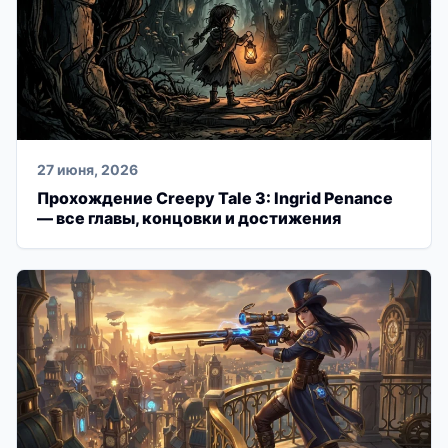
27 июня, 2026
Прохождение Creepy Tale 3: Ingrid Penance
— все главы, концовки и достижения