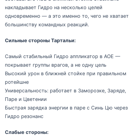
накладывает Гидро на несколько целей
одновременно — а это именно то, чего не хватает
большинству командных реакций.
Сильные стороны Тартальи:
Самый стабильный Гидро аппликатор в АОЕ —
покрывает группы врагов, а не одну цель
Высокий урон в ближней стойке при правильном
ротейшне
Универсальность: работает в Заморозке, Заряде,
Паре и Цветении
Быстрая зарядка энергии в паре с Синь Цю через
Гидро резонанс
Слабые стороны: