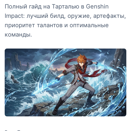
Полный гайд на Тарталью в Genshin
Impact: лучший билд, оружие, артефакты,
приоритет талантов и оптимальные
команды.