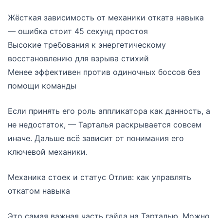
Жёсткая зависимость от механики отката навыка
— ошибка стоит 45 секунд простоя
Высокие требования к энергетическому
восстановлению для взрыва стихий
Менее эффективен против одиночных боссов без
помощи команды
Если принять его роль аппликатора как данность, а
не недостаток, — Тарталья раскрывается совсем
иначе. Дальше всё зависит от понимания его
ключевой механики.
Механика стоек и статус Отлив: как управлять
откатом навыка
Это самая важная часть гайда на Тарталью. Можно