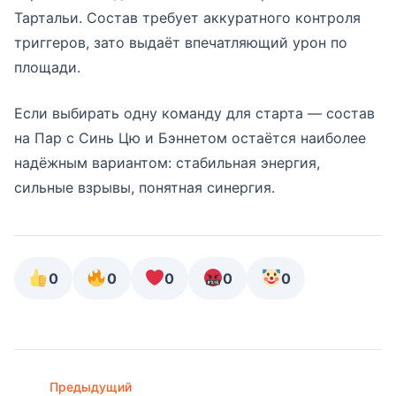
Тартальи. Состав требует аккуратного контроля
триггеров, зато выдаёт впечатляющий урон по
площади.
Если выбирать одну команду для старта — состав
на Пар с Синь Цю и Бэннетом остаётся наиболее
надёжным вариантом: стабильная энергия,
сильные взрывы, понятная синергия.
0
0
0
0
0
Предыдущий