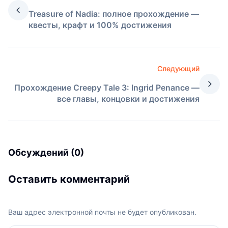
Treasure of Nadia: полное прохождение —
квесты, крафт и 100% достижения
Следующий
Прохождение Creepy Tale 3: Ingrid Penance —
все главы, концовки и достижения
Обсуждений (0)
Оставить комментарий
Ваш адрес электронной почты не будет опубликован.