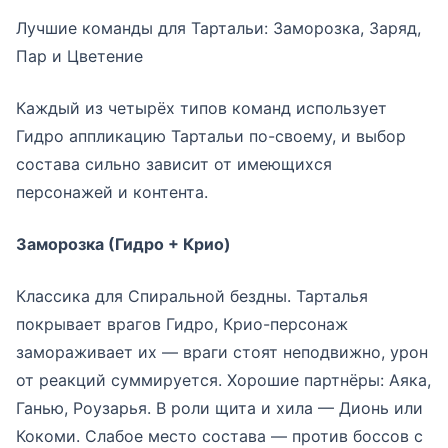
Лучшие команды для Тартальи: Заморозка, Заряд,
Пар и Цветение
Каждый из четырёх типов команд использует
Гидро аппликацию Тартальи по-своему, и выбор
состава сильно зависит от имеющихся
персонажей и контента.
Заморозка (Гидро + Крио)
Классика для Спиральной бездны. Тарталья
покрывает врагов Гидро, Крио-персонаж
замораживает их — враги стоят неподвижно, урон
от реакций суммируется. Хорошие партнёры: Аяка,
Ганью, Роузарья. В роли щита и хила — Дионь или
Кокоми. Слабое место состава — против боссов с