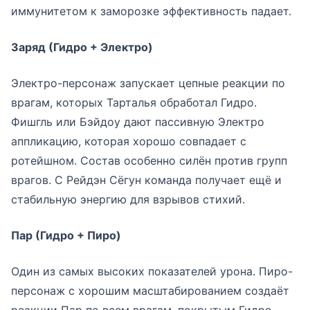
иммунитетом к заморозке эффективность падает.
Заряд (Гидро + Электро)
Электро-персонаж запускает цепные реакции по
врагам, которых Тарталья обработал Гидро.
Фишгль или Бэйдоу дают пассивную Электро
аппликацию, которая хорошо совпадает с
ротейшном. Состав особенно силён против групп
врагов. С Рейдэн Сёгун команда получает ещё и
стабильную энергию для взрывов стихий.
Пар (Гидро + Пиро)
Один из самых высоких показателей урона. Пиро-
персонаж с хорошим масштабированием создаёт