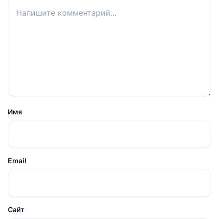
Ваш комментарий
Имя
Email
Сайт