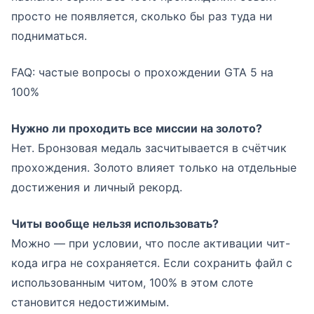
просто не появляется, сколько бы раз туда ни
подниматься.
FAQ: частые вопросы о прохождении GTA 5 на
100%
Нужно ли проходить все миссии на золото?
Нет. Бронзовая медаль засчитывается в счётчик
прохождения. Золото влияет только на отдельные
достижения и личный рекорд.
Читы вообще нельзя использовать?
Можно — при условии, что после активации чит-
кода игра не сохраняется. Если сохранить файл с
использованным читом, 100% в этом слоте
становится недостижимым.