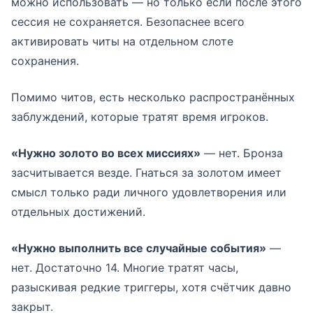
можно использовать — но только если после этого
сессия не сохраняется. Безопаснее всего
активировать читы на отдельном слоте
сохранения.
Помимо читов, есть несколько распространённых
заблуждений, которые тратят время игроков.
«Нужно золото во всех миссиях»
— нет. Бронза
засчитывается везде. Гнаться за золотом имеет
смысл только ради личного удовлетворения или
отдельных достижений.
«Нужно выполнить все случайные события»
—
нет. Достаточно 14. Многие тратят часы,
разыскивая редкие триггеры, хотя счётчик давно
закрыт.