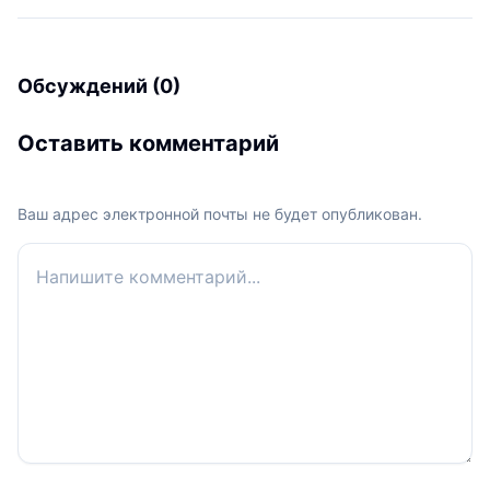
Обсуждений (0)
Оставить комментарий
Ваш адрес электронной почты не будет опубликован.
Ваш комментарий