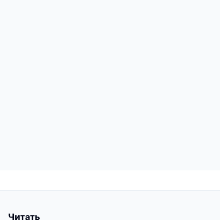
Читать