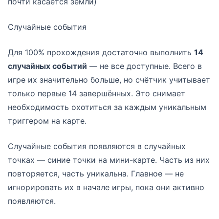
почти касается земли)
Случайные события
Для 100% прохождения достаточно выполнить
14
случайных событий
— не все доступные. Всего в
игре их значительно больше, но счётчик учитывает
только первые 14 завершённых. Это снимает
необходимость охотиться за каждым уникальным
триггером на карте.
Случайные события появляются в случайных
точках — синие точки на мини-карте. Часть из них
повторяется, часть уникальна. Главное — не
игнорировать их в начале игры, пока они активно
появляются.