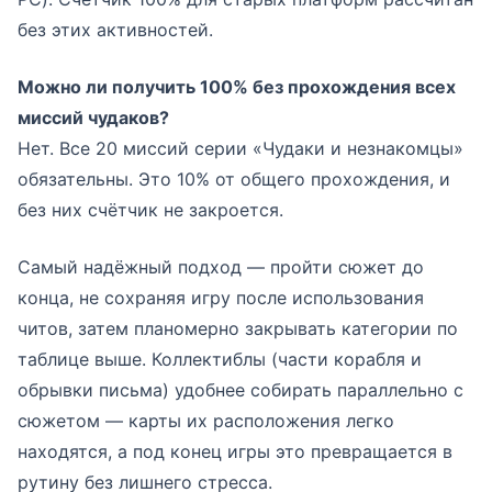
без этих активностей.
Можно ли получить 100% без прохождения всех
миссий чудаков?
Нет. Все 20 миссий серии «Чудаки и незнакомцы»
обязательны. Это 10% от общего прохождения, и
без них счётчик не закроется.
Самый надёжный подход — пройти сюжет до
конца, не сохраняя игру после использования
читов, затем планомерно закрывать категории по
таблице выше. Коллектиблы (части корабля и
обрывки письма) удобнее собирать параллельно с
сюжетом — карты их расположения легко
находятся, а под конец игры это превращается в
рутину без лишнего стресса.