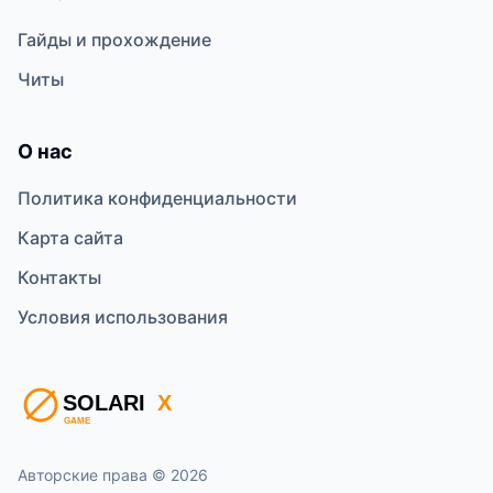
Гайды и прохождение
Читы
О нас
Политика конфиденциальности
Карта сайта
Контакты
Условия использования
Авторские права © 2026