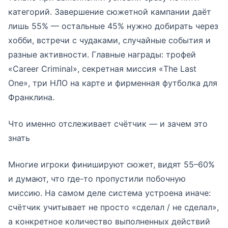
категорий. Завершение сюжетной кампании даёт
лишь 55% — остальные 45% нужно добирать через
хобби, встречи с чудаками, случайные события и
разные активности. Главные награды: трофей
«Career Criminal», секретная миссия «The Last
One», три НЛО на карте и фирменная футболка для
Франклина.
Что именно отслеживает счётчик — и зачем это
знать
Многие игроки финишируют сюжет, видят 55–60%
и думают, что где-то пропустили побочную
миссию. На самом деле система устроена иначе:
счётчик учитывает не просто «сделал / не сделал»,
а конкретное количество выполненных действий