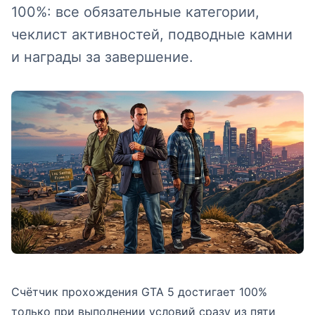
100%: все обязательные категории,
чеклист активностей, подводные камни
и награды за завершение.
Счётчик прохождения GTA 5 достигает 100%
только при выполнении условий сразу из пяти