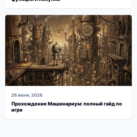
26 июня, 2026
Прохождение Машинариум: полный гайд по
игре