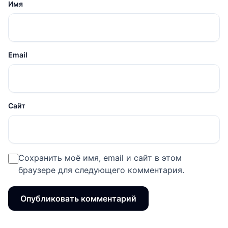
Имя
Email
Сайт
Сохранить моё имя, email и сайт в этом
браузере для следующего комментария.