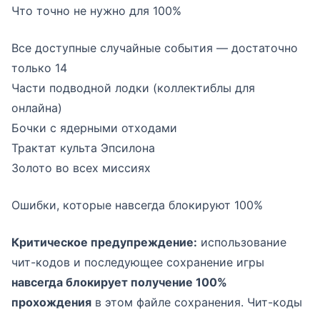
Что точно не нужно для 100%
Все доступные случайные события — достаточно
только 14
Части подводной лодки (коллектиблы для
онлайна)
Бочки с ядерными отходами
Трактат культа Эпсилона
Золото во всех миссиях
Ошибки, которые навсегда блокируют 100%
Критическое предупреждение:
использование
чит-кодов и последующее сохранение игры
навсегда блокирует получение 100%
прохождения
в этом файле сохранения. Чит-коды