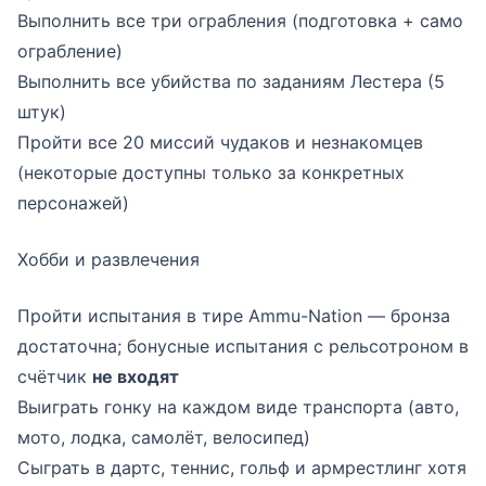
Выполнить все три ограбления (подготовка + само
ограбление)
Выполнить все убийства по заданиям Лестера (5
штук)
Пройти все 20 миссий чудаков и незнакомцев
(некоторые доступны только за конкретных
персонажей)
Хобби и развлечения
Пройти испытания в тире Ammu-Nation — бронза
достаточна; бонусные испытания с рельсотроном в
счётчик
не входят
Выиграть гонку на каждом виде транспорта (авто,
мото, лодка, самолёт, велосипед)
Сыграть в дартс, теннис, гольф и армрестлинг хотя