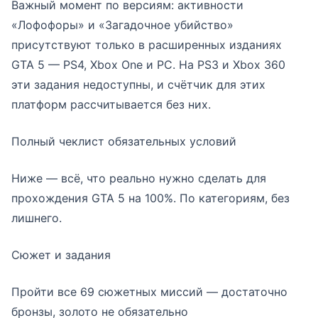
Важный момент по версиям: активности
«Лофофоры» и «Загадочное убийство»
присутствуют только в расширенных изданиях
GTA 5 — PS4, Xbox One и PC. На PS3 и Xbox 360
эти задания недоступны, и счётчик для этих
платформ рассчитывается без них.
Полный чеклист обязательных условий
Ниже — всё, что реально нужно сделать для
прохождения GTA 5 на 100%. По категориям, без
лишнего.
Сюжет и задания
Пройти все 69 сюжетных миссий — достаточно
бронзы, золото не обязательно