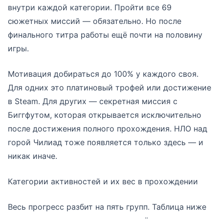
внутри каждой категории. Пройти все 69
сюжетных миссий — обязательно. Но после
финального титра работы ещё почти на половину
игры.
Мотивация добираться до 100% у каждого своя.
Для одних это платиновый трофей или достижение
в Steam. Для других — секретная миссия с
Биггфутом, которая открывается исключительно
после достижения полного прохождения. НЛО над
горой Чилиад тоже появляется только здесь — и
никак иначе.
Категории активностей и их вес в прохождении
Весь прогресс разбит на пять групп. Таблица ниже