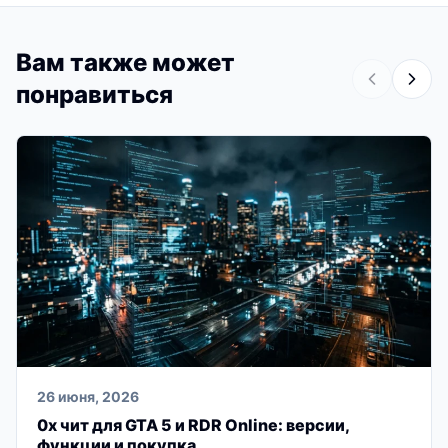
Вам также может
понравиться
26 июня, 2026
0x чит для GTA 5 и RDR Online: версии,
функции и покупка