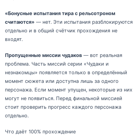
«Бонусные испытания тира с рельсотроном
считаются»
— нет. Эти испытания разблокируются
отдельно и в общий счётчик прохождения не
входят.
Пропущенные миссии чудаков
— вот реальная
проблема. Часть миссий серии «Чудаки и
незнакомцы» появляется только в определённый
момент сюжета или доступна лишь за одного
персонажа. Если момент упущен, некоторые из них
могут не появиться. Перед финальной миссией
стоит проверить прогресс каждого персонажа
отдельно.
Что даёт 100% прохождение