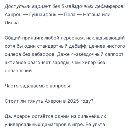
Доступный вариант без 5-звёздочных дебафферов:
Ахерон — Гуйнайфэнь — Пела — Наташа или
Линча.
Общий принцип: любой персонаж, накладывающий
хотя бы один стандартный дебафф, ценнее чистого
хилера без дебаффов. Даже 4-звёздочный саппорт
активнее разгоняет заряды, чем хилер без
ослаблений.
Часто задаваемые вопросы
Стоит ли тянуть Ахерон в 2025 году?
Да. Ахерон остаётся одним из сильнейших
универсальных дамагеров в игре. Её ульта