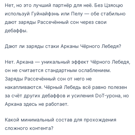
Нет, но это лучший партнёр для неё. Без Цзяоцю
используй Гуйнайфэнь или Пелу — обе стабильно
дают заряды Рассечённый сон через свои
дебаффы.
Дают ли заряды стаки Арканы Чёрного Лебедя?
Нет. Аркана — уникальный эффект Чёрного Лебедя,
он не считается стандартным ослаблением.
Заряды Рассечённый сон от него не
накапливаются. Чёрный Лебедь всё равно полезен
за счёт других дебаффов и усиления DoT-урона, но
Аркана здесь не работает.
Какой минимальный состав для прохождения
сложного контента?