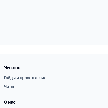
Читать
Гайды и прохождение
Читы
О нас