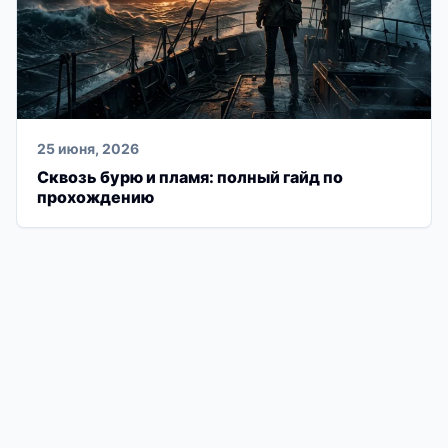
25 июня, 2026
Сквозь бурю и пламя: полный гайд по
прохождению