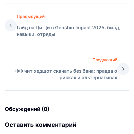
Предыдущий
Гайд на Ци Ци в Genshin Impact 2025: билд,
навыки, отряды
Следующий
ФФ чит хедшот скачать без бана: правда о
рисках и альтернативах
Обсуждений (0)
Оставить комментарий