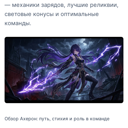
— механики зарядов, лучшие реликвии,
световые конусы и оптимальные
команды.
Обзор Ахерон: путь, стихия и роль в команде