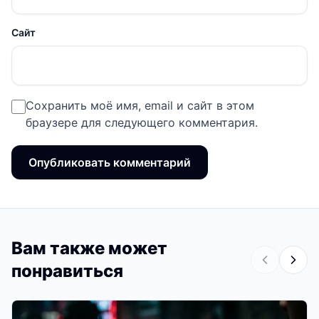
Сайт
Сохранить моё имя, email и сайт в этом
браузере для следующего комментария.
Вам также может
понравиться