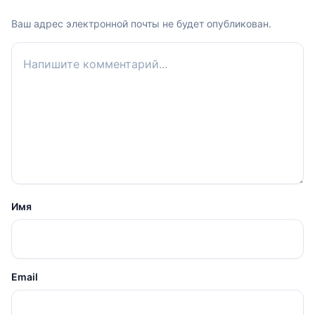
Ваш адрес электронной почты не будет опубликован.
Ваш комментарий
Имя
Email