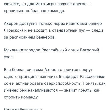
сюжете, но для мета-игры важнее другое —
правильно собранная команда.
Ахерон доступна только через ивентовый баннер
(Прыжок) и не входит в стандартный пул — следи
за расписанием баннеров.
Механика зарядов Рассечённый сон и Багровый
узел
Вся боевая система Ахерон строится вокруг
одного принципа: накопить 9 зарядов Рассечённый
сон и активировать сверхспособность. Понять, как
именно они накапливаются — значит понять, как
строить команду.
Цикл работает так: