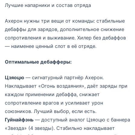
Лучшие напарники и состав отряда
Ахерон нужны три вещи от команды: стабильные
дебаффы для зарядов, дополнительное снижение
сопротивления и выживание. Хилер без дебаффов
— наименее ценный слот в её отряде.
Оптимальные дебафферы:
Цзяоцю
— сигнатурный партнёр Ахерон.
Накладывает «Огонь воздаяния», даёт заряды при
каждом применении дебаффа, снижает
сопротивление врагов и усиливает урон
союзников. Лучший выбор, если есть.
Гуйнайфэнь
— доступный аналог Цзяоцю с баннера
«Звезда» (4 звезды). Стабильно накладывает