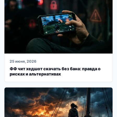
25 июня, 2026
ФФ чит хедшот скачать без бана: правда о
рисках и альтернативах