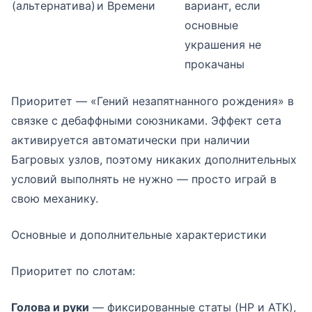
(альтернатива)
и Времени
вариант, если
основные
украшения не
прокачаны
Приоритет — «Гений незапятнанного рождения» в
связке с дебаффными союзниками. Эффект сета
активируется автоматически при наличии
Багровых узлов, поэтому никаких дополнительных
условий выполнять не нужно — просто играй в
свою механику.
Основные и дополнительные характеристики
Приоритет по слотам:
Голова и руки
— фиксированные статы (HP и ATK),