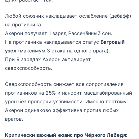
Любой союзник накладывает ослабление (дебафф)
на противника.
Ахерон получает 1 заряд Рассечённый сон.
На противника накладывается статус
Багровый
узел
(максимум 3 стака на одного врага).
При 9 зарядах Ахерон активирует
сверхспособность.
Сверхспособность снижает все сопротивления
противников на 25% и наносит масштабированный
урон без проверки уязвимости. Именно поэтому
Ахерон одинаково эффективна против любых
врагов.
Критически важный нюанс про Чёрного Лебедя: