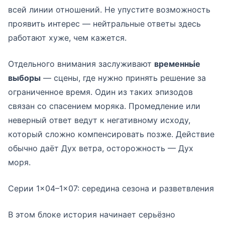
всей линии отношений. Не упустите возможность
проявить интерес — нейтральные ответы здесь
работают хуже, чем кажется.
Отдельного внимания заслуживают
временны́е
выборы
— сцены, где нужно принять решение за
ограниченное время. Один из таких эпизодов
связан со спасением моряка. Промедление или
неверный ответ ведут к негативному исходу,
который сложно компенсировать позже. Действие
обычно даёт Дух ветра, осторожность — Дух
моря.
Серии 1×04–1×07: середина сезона и разветвления
В этом блоке история начинает серьёзно