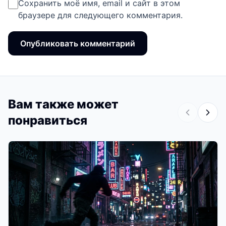
Сохранить моё имя, email и сайт в этом
браузере для следующего комментария.
Вам также может
понравиться