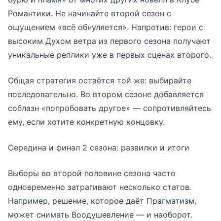
Романтики. Не начинайте второй сезон с
ощущением «всё обнуляется». Напротив: герои с
высоким Духом ветра из первого сезона получают
уникальные реплики уже в первых сценах второго.
Общая стратегия остаётся той же: выбирайте
последовательно. Во втором сезоне добавляется
соблазн «попробовать другое» — сопротивляйтесь
ему, если хотите конкретную концовку.
Середина и финал 2 сезона: развилки и итоги
Выборы во второй половине сезона часто
одновременно затрагивают несколько статов.
Например, решение, которое даёт Прагматизм,
может снимать Воодушевление — и наоборот.