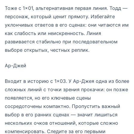
Тоже с 1×01, альтернативная первая линия. Тодд —
персонаж, который ценит прямоту. Избегайте
уклончивых ответов в его сценах: они читаются им
как слабость или неискренность. Линия
развивается стабильно при последовательном
выборе открытых, честных реплик.
Ар-Джей
Входит в историю с 1×03. У Ар-Джея одна из более
сложных линий с точки зрения прокачки: он позже
появляется, но его ключевые сцены
сосредоточены компактно. Пропустить важный
выбор в его ранних сценах — значит лишиться
нескольких очков отношений, которые сложно
компенсировать. Следите за его первыми