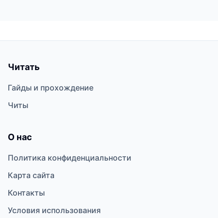
Читать
Гайды и прохождение
Читы
О нас
Политика конфиденциальности
Карта сайта
Контакты
Условия использования