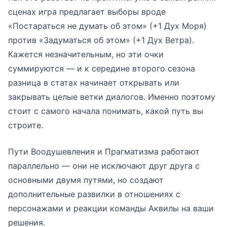
сценах игра предлагает выборы вроде
«Постараться не думать об этом» (+1 Дух Моря)
против «Задуматься об этом» (+1 Дух Ветра).
Кажется незначительным, но эти очки
суммируются — и к середине второго сезона
разница в статах начинает открывать или
закрывать целые ветки диалогов. Именно поэтому
стоит с самого начала понимать, какой путь вы
строите.
Пути Воодушевления и Прагматизма работают
параллельно — они не исключают друг друга с
основными двумя путями, но создают
дополнительные развилки в отношениях с
персонажами и реакции команды Аквилы на ваши
решения.