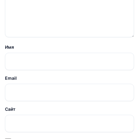
Имя
Email
Сайт