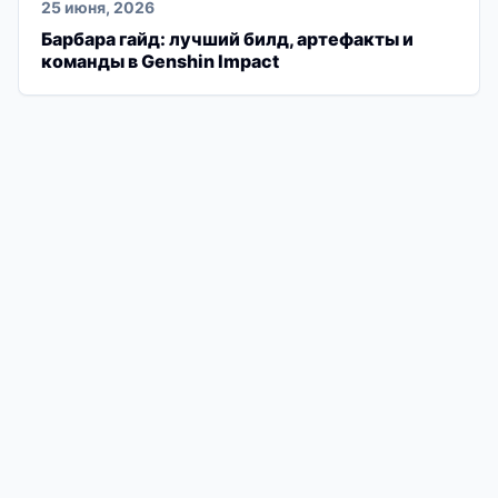
25 июня, 2026
Барбара гайд: лучший билд, артефакты и
команды в Genshin Impact