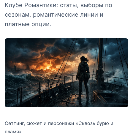
Клубе Романтики: статы, выборы по
сезонам, романтические линии и
платные опции.
Сеттинг, сюжет и персонажи «Сквозь бурю и
пламя»