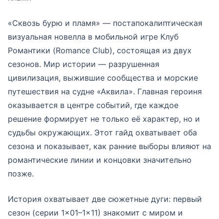
«Сквозь бурю и пламя» — постапокалиптическая
визуальная новелла в мобильной игре Клуб
Романтики (Romance Club), состоящая из двух
сезонов. Мир истории — разрушенная
цивилизация, выжившие сообщества и морские
путешествия на судне «Аквила». Главная героиня
оказывается в центре событий, где каждое
решение формирует не только её характер, но и
судьбы окружающих. Этот гайд охватывает оба
сезона и показывает, как ранние выборы влияют на
романтические линии и концовки значительно
позже.
История охватывает две сюжетные дуги: первый
сезон (серии 1×01–1×11) знакомит с миром и