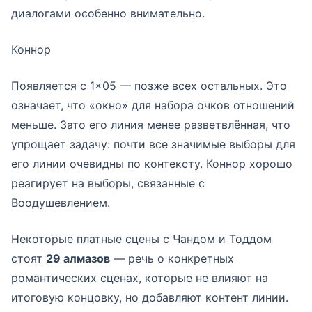
диалогами особенно внимательно.
Коннор
Появляется с 1×05 — позже всех остальных. Это
означает, что «окно» для набора очков отношений
меньше. Зато его линия менее разветвлённая, что
упрощает задачу: почти все значимые выборы для
его линии очевидны по контексту. Коннор хорошо
реагирует на выборы, связанные с
Воодушевлением.
Некоторые платные сцены с Чандом и Тоддом
стоят
29 алмазов
— речь о конкретных
романтических сценах, которые не влияют на
итоговую концовку, но добавляют контент линии.