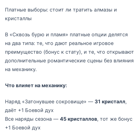
Платные выборы: стоит ли тратить алмазы и
кристаллы
В «Сквозь бурю и пламя» платные опции делятся
на два типа: те, что дают реальное игровое
преимущество (бонус к стату), и те, что открывают
дополнительные романтические сцены без влияния
на механику.
Что влияет на механику:
Наряд «Затонувшее сокровище» —
31 кристалл
,
даёт +1 Боевой дух
Все наряды сезона —
45 кристаллов
, тот же бонус
+1 Боевой дух