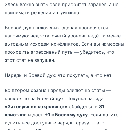
Здесь важно знать свой приоритет заранее, а не
принимать решения интуитивно.
Боевой дух в ключевых сценах проверяется
напрямую: недостаточный уровень ведёт к менее
выгодным исходам конфликтов. Если вы намерены
проходить агрессивный путь — убедитесь, что
этот стат не запущен.
Наряды и Боевой дух: что покупать, а что нет
Во втором сезоне наряды влияют на статы —
конкретно на Боевой дух. Покупка наряда
«Затонувшее сокровище»
обойдётся в
31
кристалл
и даёт
+1 к Боевому духу
. Если хотите
купить все доступные наряды сразу — это