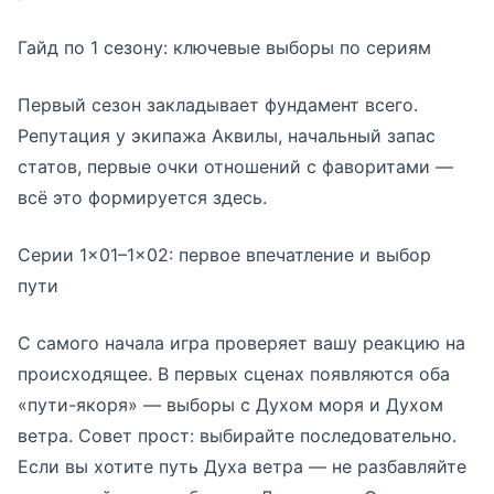
Гайд по 1 сезону: ключевые выборы по сериям
Первый сезон закладывает фундамент всего.
Репутация у экипажа Аквилы, начальный запас
статов, первые очки отношений с фаворитами —
всё это формируется здесь.
Серии 1×01–1×02: первое впечатление и выбор
пути
С самого начала игра проверяет вашу реакцию на
происходящее. В первых сценах появляются оба
«пути-якоря» — выборы с Духом моря и Духом
ветра. Совет прост: выбирайте последовательно.
Если вы хотите путь Духа ветра — не разбавляйте