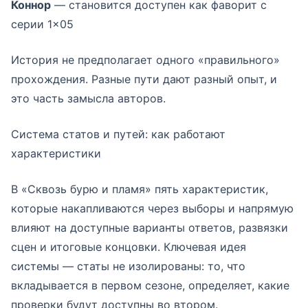
Коннор
— становится доступен как фаворит с
серии 1×05
История не предполагает одного «правильного»
прохождения. Разные пути дают разный опыт, и
это часть замысла авторов.
Система статов и путей: как работают
характеристики
В «Сквозь бурю и пламя» пять характеристик,
которые накапливаются через выборы и напрямую
влияют на доступные варианты ответов, развязки
сцен и итоговые концовки. Ключевая идея
системы — статы не изолированы: то, что
вкладывается в первом сезоне, определяет, какие
проверки будут доступны во втором.