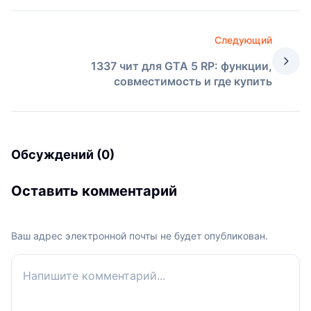
Следующий
1337 чит для GTA 5 RP: функции,
совместимость и где купить
Обсуждений (0)
Оставить комментарий
Ваш адрес электронной почты не будет опубликован.
Ваш комментарий