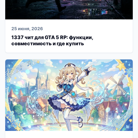
25 июня, 2026
1337 чит для GTA 5 RP: функции,
совместимость и где купить