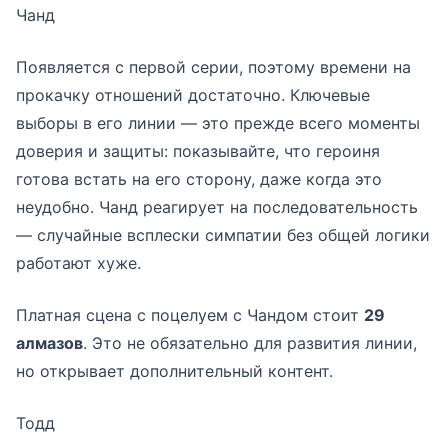
Чанд
Появляется с первой серии, поэтому времени на
прокачку отношений достаточно. Ключевые
выборы в его линии — это прежде всего моменты
доверия и защиты: показывайте, что героиня
готова встать на его сторону, даже когда это
неудобно. Чанд реагирует на последовательность
— случайные всплески симпатии без общей логики
работают хуже.
Платная сцена с поцелуем с Чандом стоит
29
алмазов
. Это не обязательно для развития линии,
но открывает дополнительный контент.
Тодд