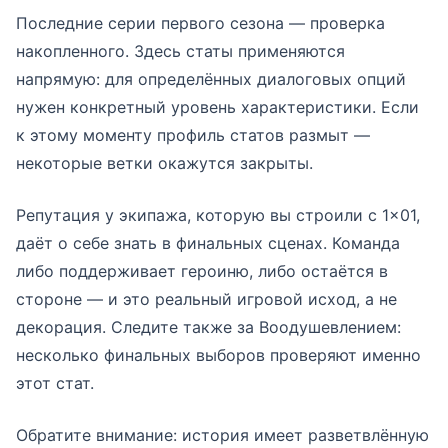
Последние серии первого сезона — проверка
накопленного. Здесь статы применяются
напрямую: для определённых диалоговых опций
нужен конкретный уровень характеристики. Если
к этому моменту профиль статов размыт —
некоторые ветки окажутся закрыты.
Репутация у экипажа, которую вы строили с 1×01,
даёт о себе знать в финальных сценах. Команда
либо поддерживает героиню, либо остаётся в
стороне — и это реальный игровой исход, а не
декорация. Следите также за Воодушевлением:
несколько финальных выборов проверяют именно
этот стат.
Обратите внимание: история имеет разветвлённую