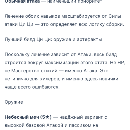
Обычная атака
— наименьший приоритет
Лечение обоих навыков масштабируется от Силы
атаки Ци Ци — это определяет всю логику сборки.
Лучший билд Ци Ци: оружие и артефакты
Поскольку лечение зависит от Атаки, весь билд
строится вокруг максимизации этого стата. Не HP,
не Мастерство стихий — именно Атака. Это
нетипично для хилеров, и именно здесь новички
чаще всего ошибаются.
Оружие
Небесный меч (5★)
— надёжный вариант с
высокой базовой Атакой и пассивом на