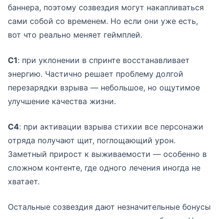
баннера, поэтому созвездия могут накапливаться
сами собой со временем. Но если они уже есть,
вот что реально меняет геймплей.
C1
: при уклонении в спринте восстанавливает
энергию. Частично решает проблему долгой
перезарядки взрыва — небольшое, но ощутимое
улучшение качества жизни.
C4
: при активации взрыва стихии все персонажи
отряда получают щит, поглощающий урон.
Заметный прирост к выживаемости — особенно в
сложном контенте, где одного лечения иногда не
хватает.
Остальные созвездия дают незначительные бонусы