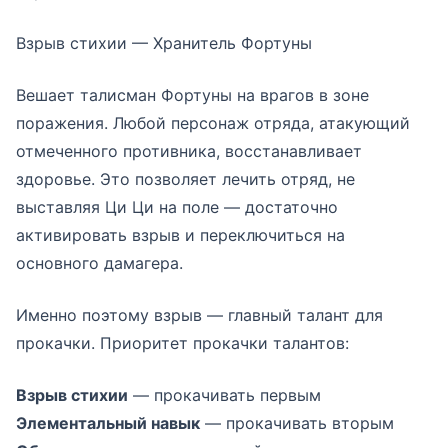
Взрыв стихии — Хранитель Фортуны
Вешает талисман Фортуны на врагов в зоне
поражения. Любой персонаж отряда, атакующий
отмеченного противника, восстанавливает
здоровье. Это позволяет лечить отряд, не
выставляя Ци Ци на поле — достаточно
активировать взрыв и переключиться на
основного дамагера.
Именно поэтому взрыв — главный талант для
прокачки. Приоритет прокачки талантов:
Взрыв стихии
— прокачивать первым
Элементальный навык
— прокачивать вторым