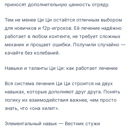
приносят дополнительную ценность отряду.
Тем не менее Ци Ци остаётся отличным выбором
для новичков и f2p-игроков. Её лечение надёжно
работает в любом контенте, не требует сложных
механик и прощает ошибки. Получили случайно —
качайте без колебаний.
Навыки и таланты Ци Ци: как работает лечение
Вся система лечения Ци Ци строится на двух
навыках, которые дополняют друг друга. Понять
логику их взаимодействия важнее, чем просто
знать, что «она хилит».
Элементальный навык — Вестник стужи