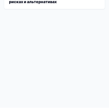
рисках и альтернативах