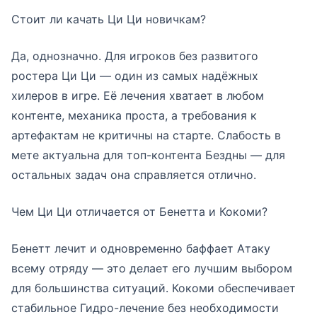
Стоит ли качать Ци Ци новичкам?
Да, однозначно. Для игроков без развитого
ростера Ци Ци — один из самых надёжных
хилеров в игре. Её лечения хватает в любом
контенте, механика проста, а требования к
артефактам не критичны на старте. Слабость в
мете актуальна для топ-контента Бездны — для
остальных задач она справляется отлично.
Чем Ци Ци отличается от Бенетта и Кокоми?
Бенетт лечит и одновременно баффает Атаку
всему отряду — это делает его лучшим выбором
для большинства ситуаций. Кокоми обеспечивает
стабильное Гидро-лечение без необходимости