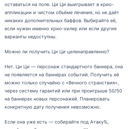
оставаться на поле. Ци Ци выигрывает в крио-
аппликации и чистом объёме лечения, но не даёт
никаких дополнительных баффов. Выбирайте её,
если нужен именно крио-хилер или если другие
варианты недоступны.
Можно ли получить Ци Ци целенаправленно?
Нет. Ци Ци — персонаж стандартного баннера, она
не появляется на баннерах событий. Получить её
можно только случайно с «Вечного странствия»,
через систему гарантий или при проигрыше 50/50
на баннерах новых персонажей. Планировать
конкретную дату получения невозможно.
Если она уже есть — собирайте под Атаку%,