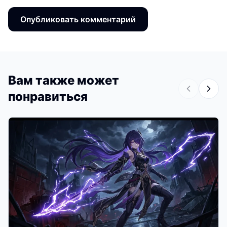
Вам также может
понравиться