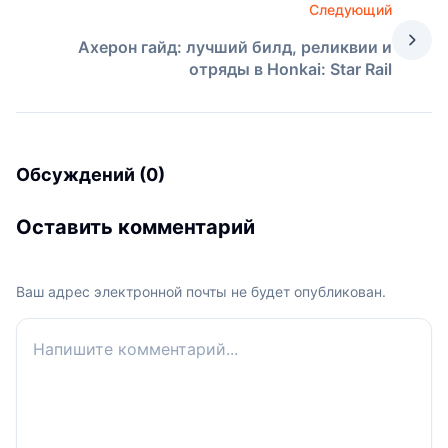
Следующий
Ахерон гайд: лучший билд, реликвии и
отряды в Honkai: Star Rail
Обсуждений (0)
Оставить комментарий
Ваш адрес электронной почты не будет опубликован.
Ваш комментарий