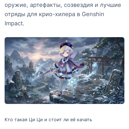
оружие, артефакты, созвездия и лучшие
отряды для крио-хилера в Genshin
Impact.
Кто такая Ци Ци и стоит ли её качать