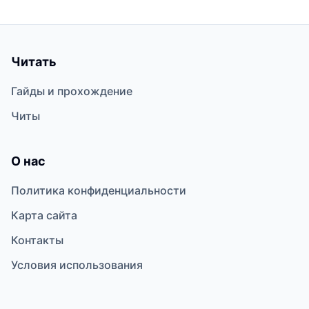
Читать
Гайды и прохождение
Читы
О нас
Политика конфиденциальности
Карта сайта
Контакты
Условия использования