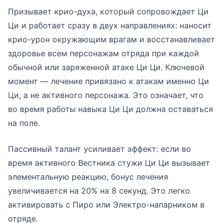
Призывает крио-духа, который сопровождает Ци
Ци и работает сразу в двух направлениях: наносит
крио-урон окружающим врагам и восстанавливает
здоровье всем персонажам отряда при каждой
обычной или заряженной атаке Ци Ци. Ключевой
момент — лечение привязано к атакам именно Ци
Ци, а не активного персонажа. Это означает, что
во время работы навыка Ци Ци должна оставаться
на поле.
Пассивный талант усиливает эффект: если во
время активного Вестника стужи Ци Ци вызывает
элементальную реакцию, бонус лечения
увеличивается на 20% на 8 секунд. Это легко
активировать с Пиро или Электро-напарником в
отряде.