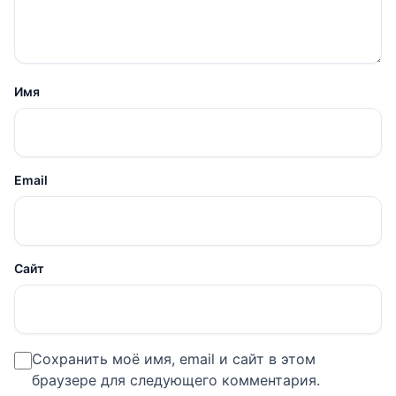
Имя
Email
Сайт
Сохранить моё имя, email и сайт в этом
браузере для следующего комментария.