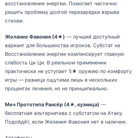
восстановление энергии. Помогает частично
решить проблему долгой перезарядки взрыва
стихии.
Желание Фавония (4★)
— лучший доступный
вариант для большинства игроков. Субстат на
Восстановление энергии компенсирует главную
слабость Ци Ци. В реальном применении
практически не уступает 5★ оружию по комфорту
игры — разница ощутима лишь в нескольких
процентах лечения, но не принципиально.
Меч Прототипа Рансёр (4★, кузница)
—
бесплатная альтернатива с субстатом на Атаку.
Подойдёт, если Желания Фавония нет в наличии.
Артефакты