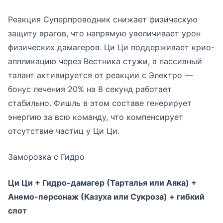
Реакция Суперпроводник снижает физическую
защиту врагов, что напрямую увеличивает урон
физических дамагеров. Ци Ци поддерживает крио-
аппликацию через Вестника стужи, а пассивный
талант активируется от реакции с Электро —
бонус лечения 20% на 8 секунд работает
стабильно. Фишль в этом составе генерирует
энергию за всю команду, что компенсирует
отсутствие частиц у Ци Ци.
Заморозка с Гидро
Ци Ци + Гидро-дамагер (Тарталья или Аяка) +
Анемо-персонаж (Казуха или Сукроза) + гибкий
слот