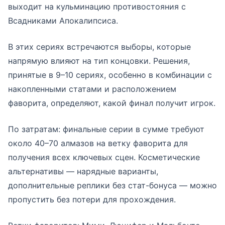
выходит на кульминацию противостояния с
Всадниками Апокалипсиса.
В этих сериях встречаются выборы, которые
напрямую влияют на тип концовки. Решения,
принятые в 9–10 сериях, особенно в комбинации с
накопленными статами и расположением
фаворита, определяют, какой финал получит игрок.
По затратам: финальные серии в сумме требуют
около 40–70 алмазов на ветку фаворита для
получения всех ключевых сцен. Косметические
альтернативы — нарядные варианты,
дополнительные реплики без стат-бонуса — можно
пропустить без потери для прохождения.