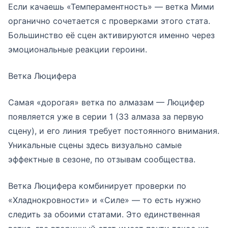
Если качаешь «Темпераментность» — ветка Мими
органично сочетается с проверками этого стата.
Большинство её сцен активируются именно через
эмоциональные реакции героини.
Ветка Люцифера
Самая «дорогая» ветка по алмазам — Люцифер
появляется уже в серии 1 (33 алмаза за первую
сцену), и его линия требует постоянного внимания.
Уникальные сцены здесь визуально самые
эффектные в сезоне, по отзывам сообщества.
Ветка Люцифера комбинирует проверки по
«Хладнокровности» и «Силе» — то есть нужно
следить за обоими статами. Это единственная