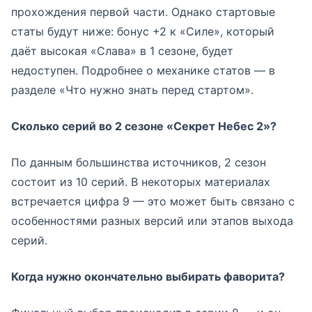
прохождения первой части. Однако стартовые
статы будут ниже: бонус +2 к «Силе», который
даёт высокая «Слава» в 1 сезоне, будет
недоступен. Подробнее о механике статов — в
разделе «Что нужно знать перед стартом».
Сколько серий во 2 сезоне «Секрет Небес 2»?
По данным большинства источников, 2 сезон
состоит из 10 серий. В некоторых материалах
встречается цифра 9 — это может быть связано с
особенностями разных версий или этапов выхода
серий.
Когда нужно окончательно выбирать фаворита?