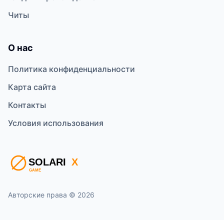
Читы
О нас
Политика конфиденциальности
Карта сайта
Контакты
Условия использования
Авторские права © 2026