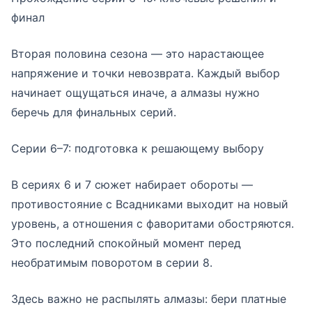
финал
Вторая половина сезона — это нарастающее
напряжение и точки невозврата. Каждый выбор
начинает ощущаться иначе, а алмазы нужно
беречь для финальных серий.
Серии 6–7: подготовка к решающему выбору
В сериях 6 и 7 сюжет набирает обороты —
противостояние с Всадниками выходит на новый
уровень, а отношения с фаворитами обостряются.
Это последний спокойный момент перед
необратимым поворотом в серии 8.
Здесь важно не распылять алмазы: бери платные