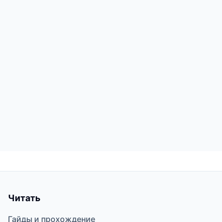
Читать
Гайды и прохождение