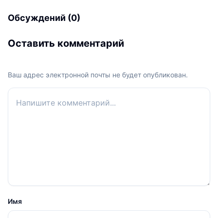
Обсуждений (0)
Оставить комментарий
Ваш адрес электронной почты не будет опубликован.
Ваш комментарий
Имя