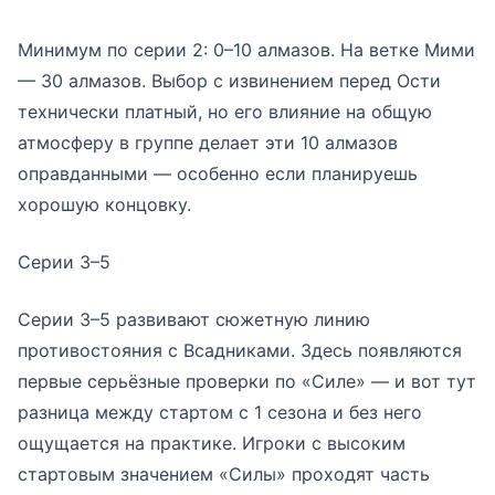
Минимум по серии 2: 0–10 алмазов. На ветке Мими
— 30 алмазов. Выбор с извинением перед Ости
технически платный, но его влияние на общую
атмосферу в группе делает эти 10 алмазов
оправданными — особенно если планируешь
хорошую концовку.
Серии 3–5
Серии 3–5 развивают сюжетную линию
противостояния с Всадниками. Здесь появляются
первые серьёзные проверки по «Силе» — и вот тут
разница между стартом с 1 сезона и без него
ощущается на практике. Игроки с высоким
стартовым значением «Силы» проходят часть