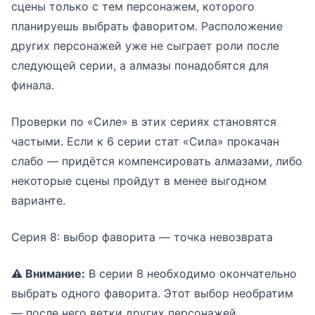
сцены только с тем персонажем, которого
планируешь выбрать фаворитом. Расположение
других персонажей уже не сыграет роли после
следующей серии, а алмазы понадобятся для
финала.
Проверки по «Силе» в этих сериях становятся
частыми. Если к 6 серии стат «Сила» прокачан
слабо — придётся компенсировать алмазами, либо
некоторые сцены пройдут в менее выгодном
варианте.
Серия 8: выбор фаворита — точка невозврата
⚠ Внимание:
В серии 8 необходимо окончательно
выбрать одного фаворита. Этот выбор необратим
— после него ветки других персонажей