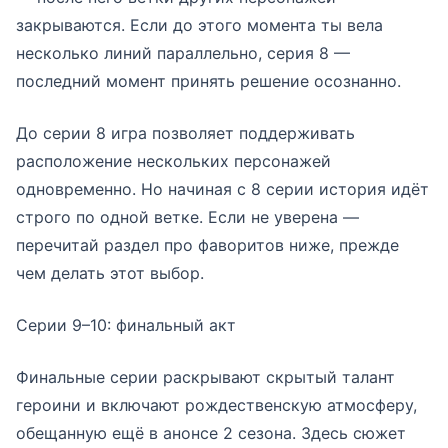
закрываются. Если до этого момента ты вела
несколько линий параллельно, серия 8 —
последний момент принять решение осознанно.
До серии 8 игра позволяет поддерживать
расположение нескольких персонажей
одновременно. Но начиная с 8 серии история идёт
строго по одной ветке. Если не уверена —
перечитай раздел про фаворитов ниже, прежде
чем делать этот выбор.
Серии 9–10: финальный акт
Финальные серии раскрывают скрытый талант
героини и включают рождественскую атмосферу,
обещанную ещё в анонсе 2 сезона. Здесь сюжет