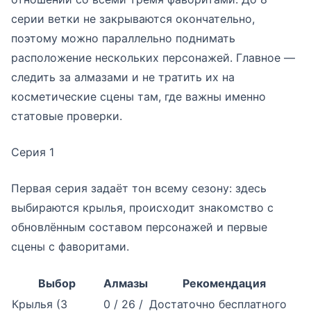
серии ветки не закрываются окончательно,
поэтому можно параллельно поднимать
расположение нескольких персонажей. Главное —
следить за алмазами и не тратить их на
косметические сцены там, где важны именно
статовые проверки.
Серия 1
Первая серия задаёт тон всему сезону: здесь
выбираются крылья, происходит знакомство с
обновлённым составом персонажей и первые
сцены с фаворитами.
Выбор
Алмазы
Рекомендация
Крылья (3
0 / 26 /
Достаточно бесплатного