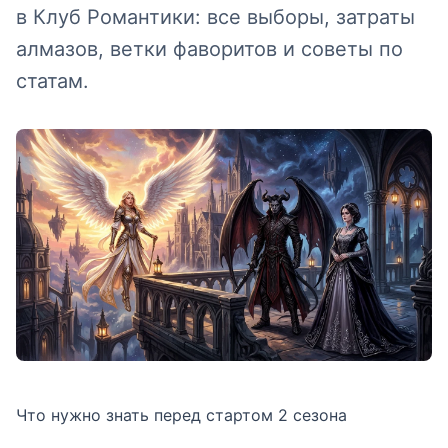
в Клуб Романтики: все выборы, затраты
алмазов, ветки фаворитов и советы по
статам.
Что нужно знать перед стартом 2 сезона