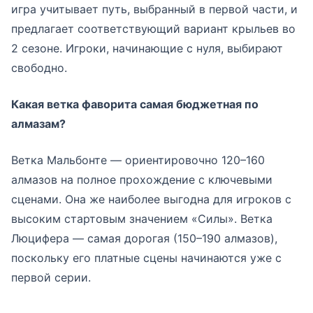
игра учитывает путь, выбранный в первой части, и
предлагает соответствующий вариант крыльев во
2 сезоне. Игроки, начинающие с нуля, выбирают
свободно.
Какая ветка фаворита самая бюджетная по
алмазам?
Ветка Мальбонте — ориентировочно 120–160
алмазов на полное прохождение с ключевыми
сценами. Она же наиболее выгодна для игроков с
высоким стартовым значением «Силы». Ветка
Люцифера — самая дорогая (150–190 алмазов),
поскольку его платные сцены начинаются уже с
первой серии.