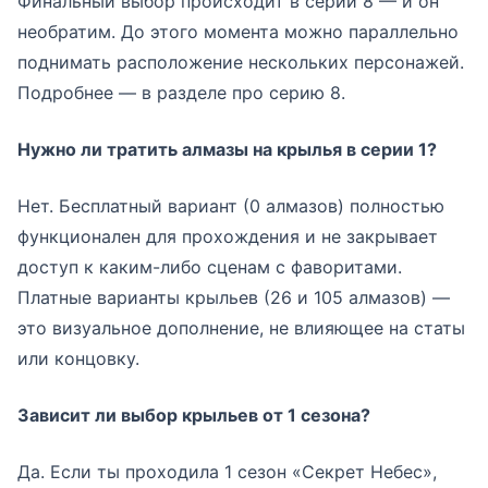
Финальный выбор происходит в серии 8 — и он
необратим. До этого момента можно параллельно
поднимать расположение нескольких персонажей.
Подробнее — в разделе про серию 8.
Нужно ли тратить алмазы на крылья в серии 1?
Нет. Бесплатный вариант (0 алмазов) полностью
функционален для прохождения и не закрывает
доступ к каким-либо сценам с фаворитами.
Платные варианты крыльев (26 и 105 алмазов) —
это визуальное дополнение, не влияющее на статы
или концовку.
Зависит ли выбор крыльев от 1 сезона?
Да. Если ты проходила 1 сезон «Секрет Небес»,