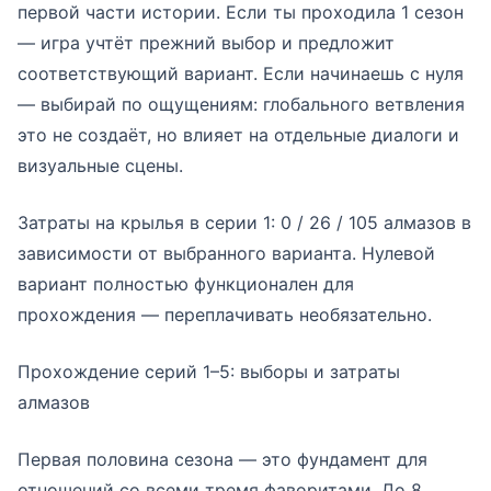
первой части истории. Если ты проходила 1 сезон
— игра учтёт прежний выбор и предложит
соответствующий вариант. Если начинаешь с нуля
— выбирай по ощущениям: глобального ветвления
это не создаёт, но влияет на отдельные диалоги и
визуальные сцены.
Затраты на крылья в серии 1: 0 / 26 / 105 алмазов в
зависимости от выбранного варианта. Нулевой
вариант полностью функционален для
прохождения — переплачивать необязательно.
Прохождение серий 1–5: выборы и затраты
алмазов
Первая половина сезона — это фундамент для
отношений со всеми тремя фаворитами. До 8