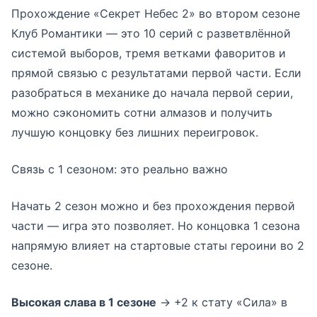
Прохождение «Секрет Небес 2» во втором сезоне
Клуб Романтики — это 10 серий с разветвлённой
системой выборов, тремя ветками фаворитов и
прямой связью с результатами первой части. Если
разобраться в механике до начала первой серии,
можно сэкономить сотни алмазов и получить
лучшую концовку без лишних переигровок.
Связь с 1 сезоном: это реально важно
Начать 2 сезон можно и без прохождения первой
части — игра это позволяет. Но концовка 1 сезона
напрямую влияет на стартовые статы героини во 2
сезоне.
Высокая слава в 1 сезоне
→ +2 к стату «Сила» в