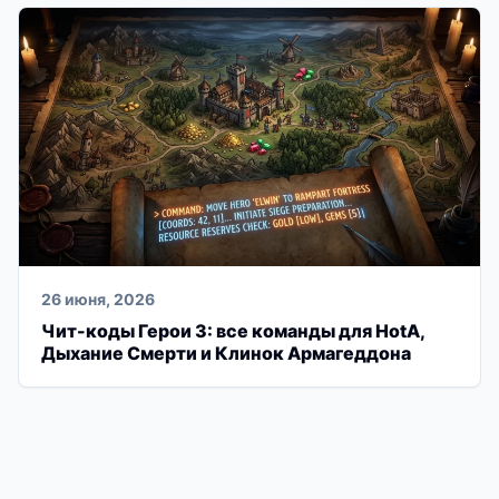
26 июня, 2026
Чит-коды Герои 3: все команды для HotA,
Дыхание Смерти и Клинок Армагеддона