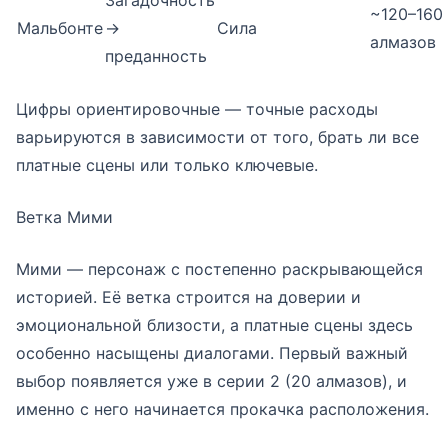
Загадочность
~120–160
Мальбонте
→
Сила
алмазов
преданность
Цифры ориентировочные — точные расходы
варьируются в зависимости от того, брать ли все
платные сцены или только ключевые.
Ветка Мими
Мими — персонаж с постепенно раскрывающейся
историей. Её ветка строится на доверии и
эмоциональной близости, а платные сцены здесь
особенно насыщены диалогами. Первый важный
выбор появляется уже в серии 2 (20 алмазов), и
именно с него начинается прокачка расположения.