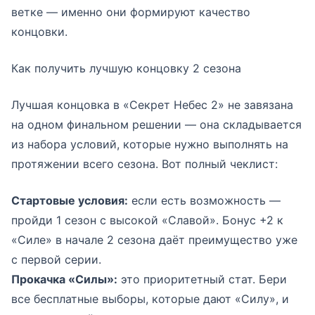
ветке — именно они формируют качество
концовки.
Как получить лучшую концовку 2 сезона
Лучшая концовка в «Секрет Небес 2» не завязана
на одном финальном решении — она складывается
из набора условий, которые нужно выполнять на
протяжении всего сезона. Вот полный чеклист:
Стартовые условия:
если есть возможность —
пройди 1 сезон с высокой «Славой». Бонус +2 к
«Силе» в начале 2 сезона даёт преимущество уже
с первой серии.
Прокачка «Силы»:
это приоритетный стат. Бери
все бесплатные выборы, которые дают «Силу», и