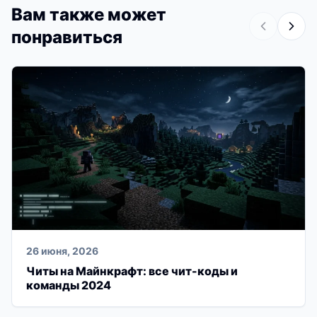
Вам также может
понравиться
26 июня, 2026
Читы на Майнкрафт: все чит-коды и
команды 2024