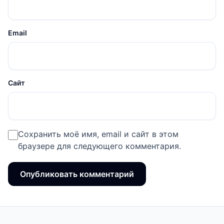
Email
Сайт
Сохранить моё имя, email и сайт в этом
браузере для следующего комментария.