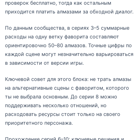
проверок бесплатно, тогда как остальным
приходится платить алмазами за обходной диалог.
По данным сообщества, в сериях 3–5 суммарные
расходы на одну ветку фаворита составляют
ориентировочно 50–80 алмазов. Точные цифры по
каждой сцене могут незначительно варьироваться
в зависимости от версии игры.
Ключевой совет для этого блока: не трать алмазы
на альтернативные сцены с фаворитом, которого
ты не выбрала основным. До серии 8 можно
поддерживать несколько отношений, но
расходовать ресурсы стоит только на своего
приоритетного персонажа.
Прохождение серий 6–10: ключевые решения и