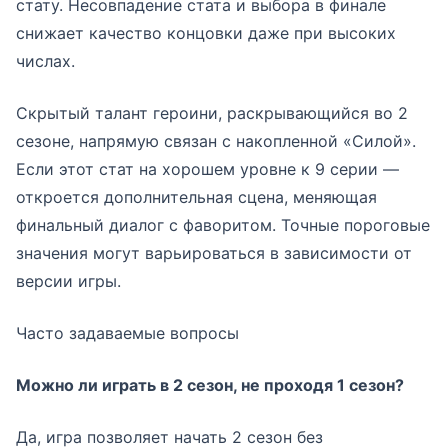
стату. Несовпадение стата и выбора в финале
снижает качество концовки даже при высоких
числах.
Скрытый талант героини, раскрывающийся во 2
сезоне, напрямую связан с накопленной «Силой».
Если этот стат на хорошем уровне к 9 серии —
откроется дополнительная сцена, меняющая
финальный диалог с фаворитом. Точные пороговые
значения могут варьироваться в зависимости от
версии игры.
Часто задаваемые вопросы
Можно ли играть в 2 сезон, не проходя 1 сезон?
Да, игра позволяет начать 2 сезон без