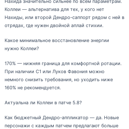
Нахида значительно сильнее по всем параметрам.
Коллеи — альтернатива для тех, у кого нет
Нахиды, или второй Дендро-саппорт рядом с ней в
отрядах, где нужен двойной аплай стихии.
Какое минимальное восстановление энергии
нужно Коллеи?
170% — нижняя граница для комфортной ротации.
При наличии С1 или Луков Фавония можно
немного снизить требования, но уходить ниже
160% не рекомендуется.
Актуальна ли Коллеи в патче 5.8?
Как бюджетный Дендро-аппликатор — да. Новые
персонажи с каждым патчем предлагают больше