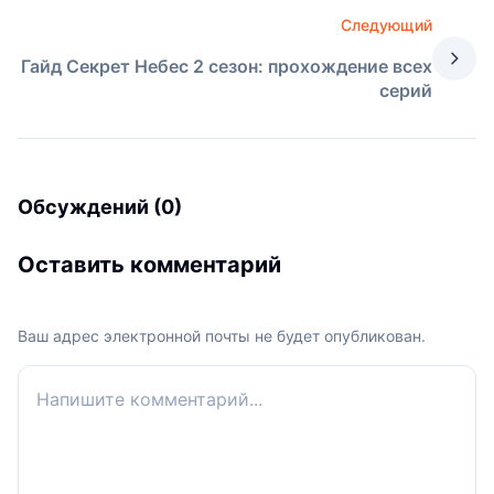
Следующий
Гайд Секрет Небес 2 сезон: прохождение всех
серий
Обсуждений (0)
Оставить комментарий
Ваш адрес электронной почты не будет опубликован.
Ваш комментарий