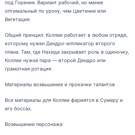
под Горение. Вариант рабочий, но менее
оптимальный по урону, чем Цветение или
Вегетация.
Общий принцип: Коллеи работает в любом отряде,
которому нужен Дендро-аппликатор второго
плана. Там, где Нахида закрывает роль в одиночку,
Коллеи нужна пара — второй Дендро или
грамотная ротация.
Материалы возвышения и прокачки талантов
Все материалы для Коллеи фармятся в Сумеру и
его боссах.
Возвышение персонажа