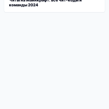
команды 2024