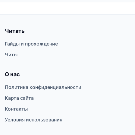
Читать
Гайды и прохождение
Читы
О нас
Политика конфиденциальности
Карта сайта
Контакты
Условия использования