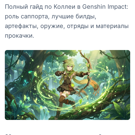
Полный гайд по Коллеи в Genshin Impact:
роль саппорта, лучшие билды,
артефакты, оружие, отряды и материалы
прокачки.