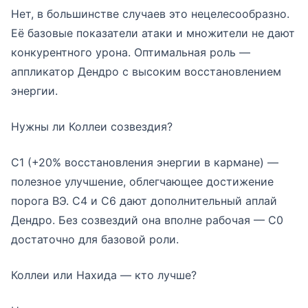
Нет, в большинстве случаев это нецелесообразно.
Её базовые показатели атаки и множители не дают
конкурентного урона. Оптимальная роль —
аппликатор Дендро с высоким восстановлением
энергии.
Нужны ли Коллеи созвездия?
С1 (+20% восстановления энергии в кармане) —
полезное улучшение, облегчающее достижение
порога ВЭ. С4 и С6 дают дополнительный аплай
Дендро. Без созвездий она вполне рабочая — С0
достаточно для базовой роли.
Коллеи или Нахида — кто лучше?