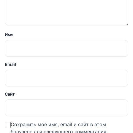
Имя
Email
Сайт
Сохранить моё имя, email и сайт в этом
браузере для следующего комментария.