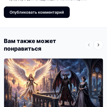
Вам также может
понравиться