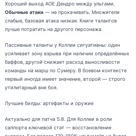
Хороший выход АОЕ Дендро между ультами.
Обычные атаки
— не прокачивать. Множители
слабые, базовая атака низкая. Книги талантов
лучше потратить на другого персонажа.
Пассивные таланты у Коллеи ситуативны: один
усиливает зону взрыва при наличии определённых
баффов, другой снижает расход выносливости
команды на марш по Сумеру. В боевом контексте
первый иногда имеет значение, второй — строго
утилитарный вне боя.
Лучшие билды: артефакты и оружие
Актуально для патча 5.8. Для Коллеи в роли
саппорта ключевой стат — восстановление