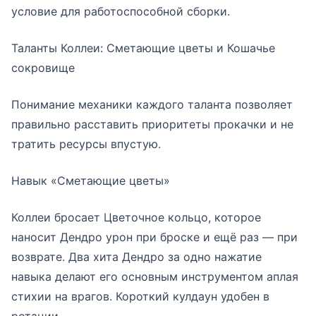
условие для работоспособной сборки.
Таланты Коллеи: Сметающие цветы и Кошачье
сокровище
Понимание механики каждого таланта позволяет
правильно расставить приоритеты прокачки и не
тратить ресурсы впустую.
Навык «Сметающие цветы»
Коллеи бросает Цветочное кольцо, которое
наносит Дендро урон при броске и ещё раз — при
возврате. Два хита Дендро за одно нажатие
навыка делают его основным инструментом аплая
стихии на врагов. Короткий кулдаун удобен в