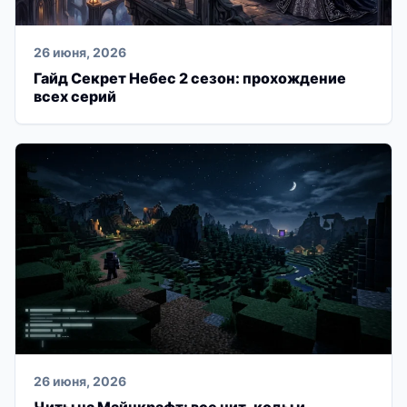
26 июня, 2026
Гайд Секрет Небес 2 сезон: прохождение
всех серий
26 июня, 2026
Читы на Майнкрафт: все чит-коды и