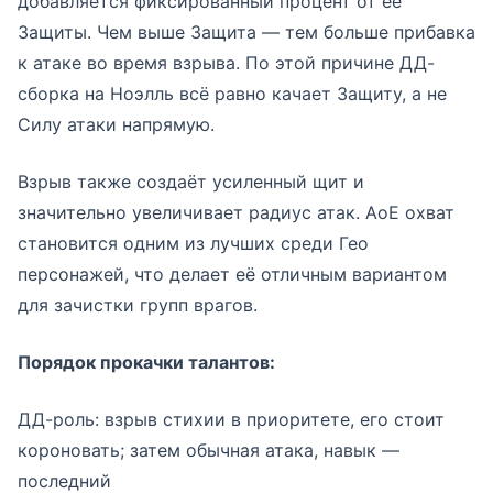
добавляется фиксированный процент от её
Защиты. Чем выше Защита — тем больше прибавка
к атаке во время взрыва. По этой причине ДД-
сборка на Ноэлль всё равно качает Защиту, а не
Силу атаки напрямую.
Взрыв также создаёт усиленный щит и
значительно увеличивает радиус атак. АоЕ охват
становится одним из лучших среди Гео
персонажей, что делает её отличным вариантом
для зачистки групп врагов.
Порядок прокачки талантов:
ДД-роль: взрыв стихии в приоритете, его стоит
короновать; затем обычная атака, навык —
последний