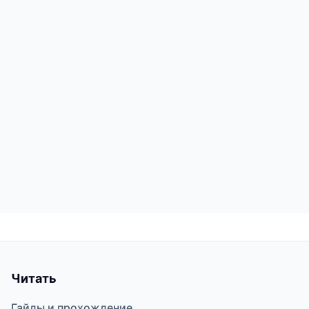
Читать
Гайды и прохождение