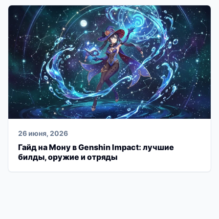
26 июня, 2026
Гайд на Мону в Genshin Impact: лучшие
билды, оружие и отряды