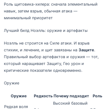
Роль щитовика-хилера: сначала элементальный
навык, затем взрыв, обычная атака —
минимальный приоритет
Лучший билд Ноэлль: оружие и артефакты
Ноэлль не строится на Силе атаки. И взрыв
стихии, и лечение, и щит завязаны на
Защите
.
Правильный выбор артефактов и оружия — тот,
который наращивает Защиту, Гео урон и
критические показатели одновременно.
Оружие
Оружие
Редкость
Почему подходит
Роль
Высокий базовый
Редкая воля