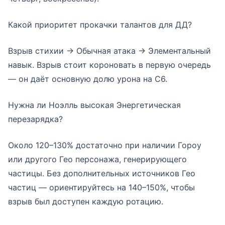
Какой приоритет прокачки талантов для ДД?
Взрыв стихии → Обычная атака → Элементальный
навык. Взрыв стоит короновать в первую очередь
— он даёт основную долю урона на С6.
Нужна ли Ноэлль высокая Энергетическая
перезарядка?
Около 120–130% достаточно при наличии Гороу
или другого Гео персонажа, генерирующего
частицы. Без дополнительных источников Гео
частиц — ориентируйтесь на 140–150%, чтобы
взрыв был доступен каждую ротацию.