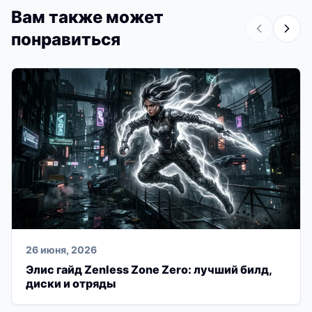
Вам также может
понравиться
26 июня, 2026
Элис гайд Zenless Zone Zero: лучший билд,
диски и отряды