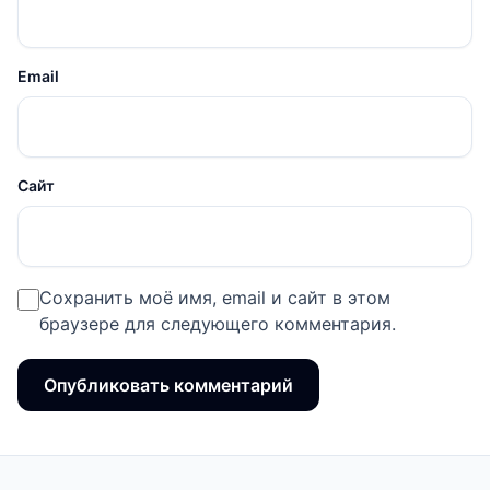
Email
Сайт
Сохранить моё имя, email и сайт в этом
браузере для следующего комментария.