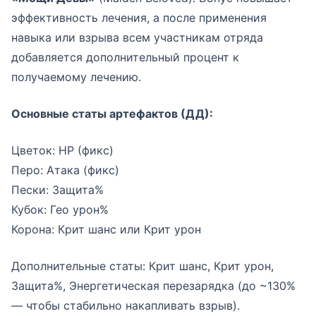
эффективность лечения, а после применения
навыка или взрыва всем участникам отряда
добавляется дополнительный процент к
получаемому лечению.
Основные статы артефактов (ДД):
Цветок: HP (фикс)
Перо: Атака (фикс)
Пески: Защита%
Кубок: Гео урон%
Корона: Крит шанс или Крит урон
Дополнительные статы: Крит шанс, Крит урон,
Защита%, Энергетическая перезарядка (до ~130%
— чтобы стабильно накапливать взрыв).