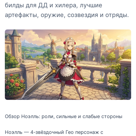
билды для ДД и хилера, лучшие
артефакты, оружие, созвездия и отряды.
Обзор Ноэлль: роли, сильные и слабые стороны
Ноэлль — 4-звёздочный Гео персонаж с