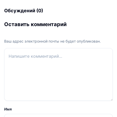
Обсуждений (0)
Оставить комментарий
Ваш адрес электронной почты не будет опубликован.
Ваш комментарий
Имя