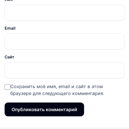
Email
Сайт
Сохранить моё имя, email и сайт в этом
браузере для следующего комментария.