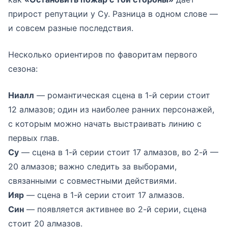
прирост репутации у Су. Разница в одном слове —
и совсем разные последствия.
Несколько ориентиров по фаворитам первого
сезона:
Ниалл
— романтическая сцена в 1-й серии стоит
12 алмазов; один из наиболее ранних персонажей,
с которым можно начать выстраивать линию с
первых глав.
Су
— сцена в 1-й серии стоит 17 алмазов, во 2-й —
20 алмазов; важно следить за выборами,
связанными с совместными действиями.
Ияр
— сцена в 1-й серии стоит 17 алмазов.
Син
— появляется активнее во 2-й серии, сцена
стоит 20 алмазов.