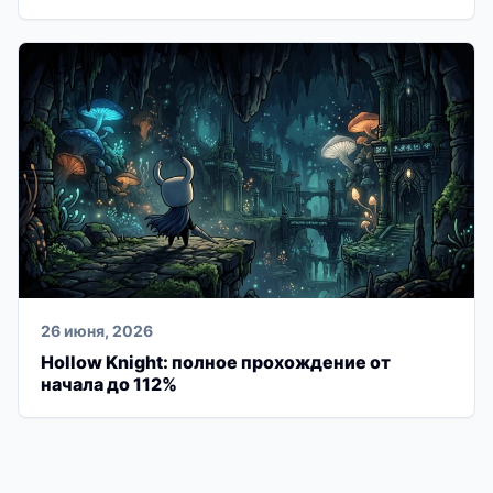
26 июня, 2026
Hollow Knight: полное прохождение от
начала до 112%