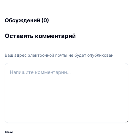
Обсуждений (0)
Оставить комментарий
Ваш адрес электронной почты не будет опубликован.
Ваш комментарий
Имя