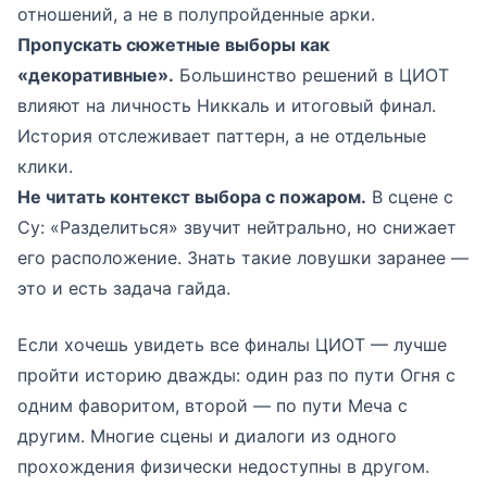
отношений, а не в полупройденные арки.
Пропускать сюжетные выборы как
«декоративные».
Большинство решений в ЦИОТ
влияют на личность Никкаль и итоговый финал.
История отслеживает паттерн, а не отдельные
клики.
Не читать контекст выбора с пожаром.
В сцене с
Су: «Разделиться» звучит нейтрально, но снижает
его расположение. Знать такие ловушки заранее —
это и есть задача гайда.
Если хочешь увидеть все финалы ЦИОТ — лучше
пройти историю дважды: один раз по пути Огня с
одним фаворитом, второй — по пути Меча с
другим. Многие сцены и диалоги из одного
прохождения физически недоступны в другом.