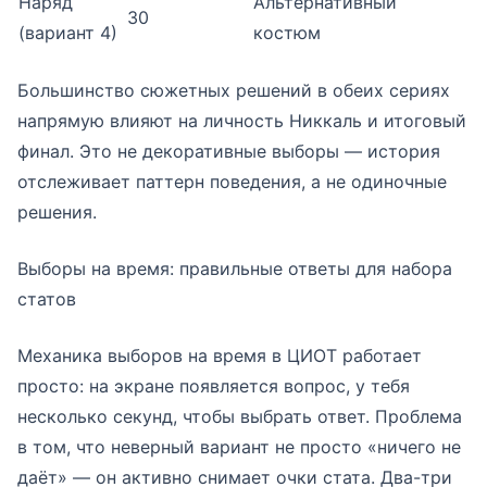
Наряд
Альтернативный
30
(вариант 4)
костюм
Большинство сюжетных решений в обеих сериях
напрямую влияют на личность Никкаль и итоговый
финал. Это не декоративные выборы — история
отслеживает паттерн поведения, а не одиночные
решения.
Выборы на время: правильные ответы для набора
статов
Механика выборов на время в ЦИОТ работает
просто: на экране появляется вопрос, у тебя
несколько секунд, чтобы выбрать ответ. Проблема
в том, что неверный вариант не просто «ничего не
даёт» — он активно снимает очки стата. Два-три