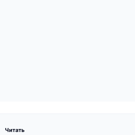
Читать