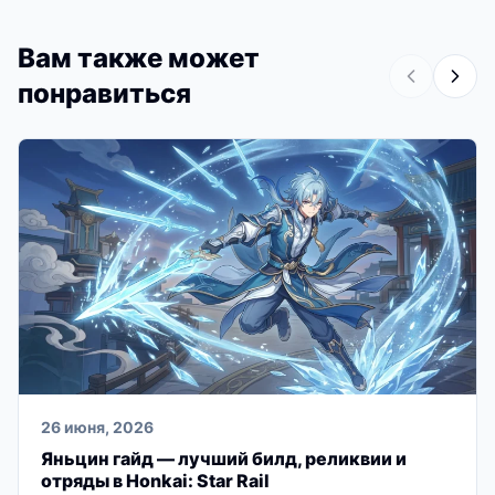
Вам также может
понравиться
26 июня, 2026
Яньцин гайд — лучший билд, реликвии и
отряды в Honkai: Star Rail