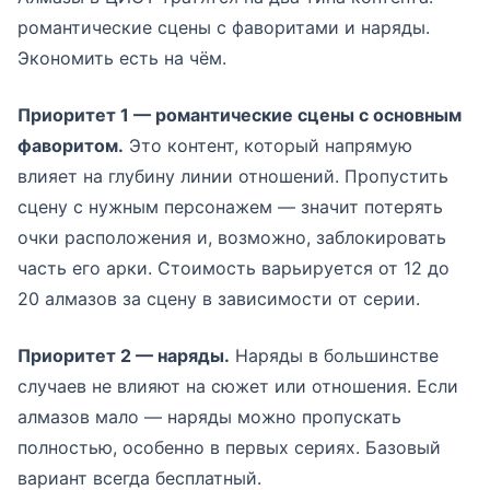
романтические сцены с фаворитами и наряды.
Экономить есть на чём.
Приоритет 1 — романтические сцены с основным
фаворитом.
Это контент, который напрямую
влияет на глубину линии отношений. Пропустить
сцену с нужным персонажем — значит потерять
очки расположения и, возможно, заблокировать
часть его арки. Стоимость варьируется от 12 до
20 алмазов за сцену в зависимости от серии.
Приоритет 2 — наряды.
Наряды в большинстве
случаев не влияют на сюжет или отношения. Если
алмазов мало — наряды можно пропускать
полностью, особенно в первых сериях. Базовый
вариант всегда бесплатный.