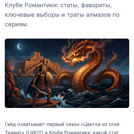
Клубе Романтики: статы, фавориты,
ключевые выборы и траты алмазов по
сериям.
Гайд охватывает первый сезон «Цветка из огня
Тиамат» (ЦИОТ) в Клубе Романтики: какой стат