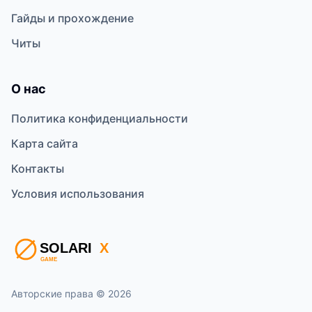
Гайды и прохождение
Читы
О нас
Политика конфиденциальности
Карта сайта
Контакты
Условия использования
Авторские права © 2026