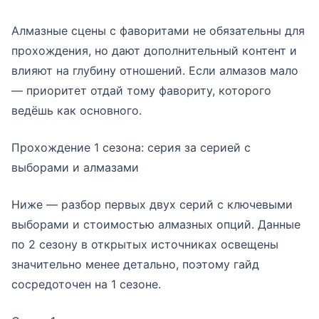
Алмазные сцены с фаворитами не обязательны для
прохождения, но дают дополнительный контент и
влияют на глубину отношений. Если алмазов мало
— приоритет отдай тому фавориту, которого
ведёшь как основного.
Прохождение 1 сезона: серия за серией с
выборами и алмазами
Ниже — разбор первых двух серий с ключевыми
выборами и стоимостью алмазных опций. Данные
по 2 сезону в открытых источниках освещены
значительно менее детально, поэтому гайд
сосредоточен на 1 сезоне.