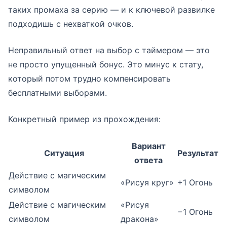
таких промаха за серию — и к ключевой развилке
подходишь с нехваткой очков.
Неправильный ответ на выбор с таймером — это
не просто упущенный бонус. Это минус к стату,
который потом трудно компенсировать
бесплатными выборами.
Конкретный пример из прохождения:
Вариант
Ситуация
Результат
ответа
Действие с магическим
«Рисуя круг»
+1 Огонь
символом
Действие с магическим
«Рисуя
−1 Огонь
символом
дракона»