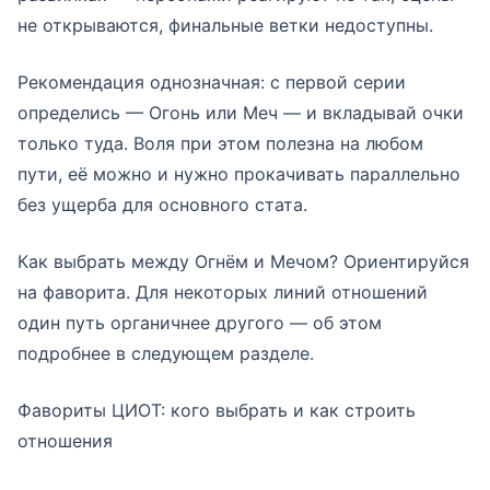
не открываются, финальные ветки недоступны.
Рекомендация однозначная: с первой серии
определись — Огонь или Меч — и вкладывай очки
только туда. Воля при этом полезна на любом
пути, её можно и нужно прокачивать параллельно
без ущерба для основного стата.
Как выбрать между Огнём и Мечом? Ориентируйся
на фаворита. Для некоторых линий отношений
один путь органичнее другого — об этом
подробнее в следующем разделе.
Фавориты ЦИОТ: кого выбрать и как строить
отношения