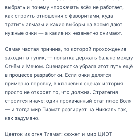
выбрать и почему «прокачать всё» не работает,
как строить отношения с фаворитами, куда
тратить алмазы и какие выборы на время дают
нужные очки — а какие их незаметно снимают.
Самая частая причина, по которой прохождение
заходит в тупик, — попытка держать баланс между
Огнём и Мечом. Сценаристка убрала этот путь ещё
в процессе разработки. Если очки делятся
примерно поровну, в ключевых сценах история
просто не откроет то, что должна. Стратегия
строится иначе: один прокачанный стат плюс Воля
— и тогда мир Тиамат реагирует на Никкаль так,
как задумано.
Цветок из огня Тиамат: сюжет и мир ЦИОТ