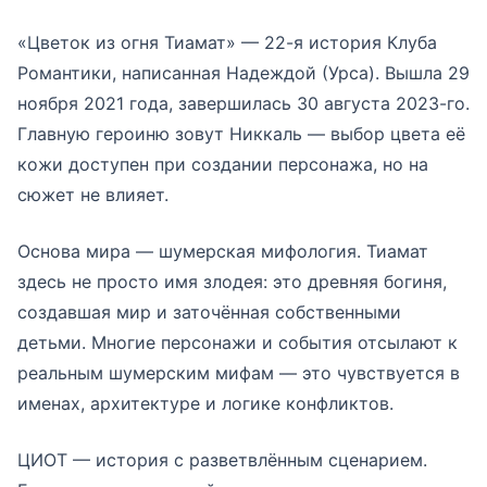
«Цветок из огня Тиамат» — 22-я история Клуба
Романтики, написанная Надеждой (Урса). Вышла 29
ноября 2021 года, завершилась 30 августа 2023-го.
Главную героиню зовут Никкаль — выбор цвета её
кожи доступен при создании персонажа, но на
сюжет не влияет.
Основа мира — шумерская мифология. Тиамат
здесь не просто имя злодея: это древняя богиня,
создавшая мир и заточённая собственными
детьми. Многие персонажи и события отсылают к
реальным шумерским мифам — это чувствуется в
именах, архитектуре и логике конфликтов.
ЦИОТ — история с разветвлённым сценарием.